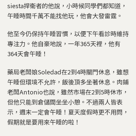
siesta捍衛者的他說，小時候同學們都知道，
午睡時間千萬不能找他玩，他會大發雷霆。
他至今仍保持午睡習慣，以便下午看診時維持
專注力。他自豪地說，一年365天裡，他有
364天會午睡！
藥局老闆娘Soledad在2到4時關門休息，雖想
午睡但環境不允許，飯後頂多坐著休息。肉鋪
老闆Antonio也說，雖然市場在2到5時休市，
但他只能到倉儲間坐坐小憩。不過兩人皆表
示，週末一定會午睡！夏天度假時更不用問，
假期就是要用來午睡的啦！