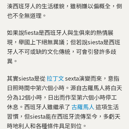
湊西班牙人的生活樣貌，雖稍嫌以偏概全，倒
也不全無道理。
如果說fiesta是西班牙人與生俱來的熱情展
現，舉國上下絕無異議；但若說siesta是西班
牙人不可或缺的文化傳統，可會引發許多歧
異。
其實siesta是從
拉丁文
sexta演變而來，意指
日照時間中第六個小時。源自古羅馬人將白天
分為12個小時，日出而作至第六個小時停工
休息。西班牙人雖繼承了
古羅馬人
這項生活
習慣，但siesta能在西班牙流傳至今，多虧天
時地利人和各種條件具足到位。