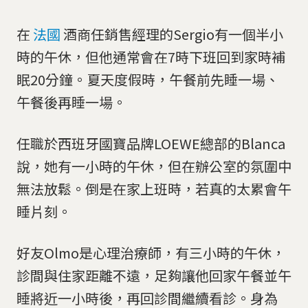
在
法國
酒商任銷售經理的Sergio有一個半小
時的午休，但他通常會在7時下班回到家時補
眠20分鐘。夏天度假時，午餐前先睡一場、
午餐後再睡一場。
任職於西班牙國寶品牌LOEWE總部的Blanca
說，她有一小時的午休，但在辦公室的氛圍中
無法放鬆。倒是在家上班時，若真的太累會午
睡片刻。
好友Olmo是心理治療師，有三小時的午休，
診間與住家距離不遠，足夠讓他回家午餐並午
睡將近一小時後，再回診間繼續看診。身為