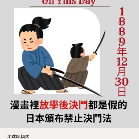
地球圖輯隊