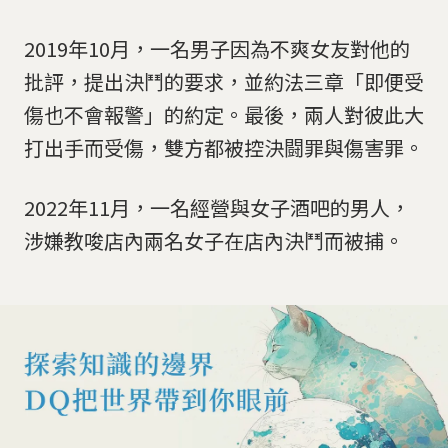
2019年10月，一名男子因為不爽女友對他的
批評，提出決鬥的要求，並約法三章「即便受
傷也不會報警」的約定。最後，兩人對彼此大
打出手而受傷，雙方都被控決闘罪與傷害罪。
2022年11月，一名經營與女子酒吧的男人，
涉嫌教唆店內兩名女子在店內決鬥而被捕。