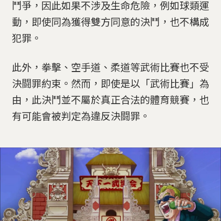
鬥爭，因此如果不涉及生命危險，例如球類運
動，即使同為獲得雙方同意的決鬥，也不構成
犯罪。
此外，拳擊、空手道、柔道等武術比賽也不受
決闘罪約束。然而，即使是以「武術比賽」為
由，此決鬥並不屬於真正合法的體育競賽，也
有可能會被判定為違反決闘罪。