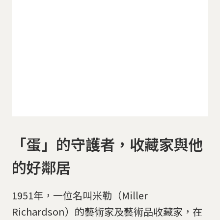
「蛋」的守護者，收藏家與他
的好鄰居
1951年，一位名叫米勒（Miller
Richardson）的藝術家及藝術品收藏家，在