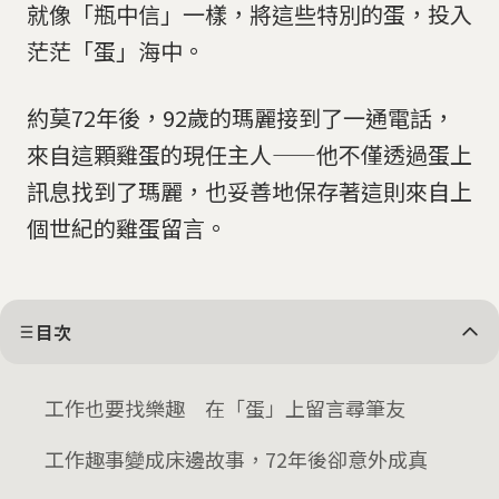
就像「瓶中信」一樣，將這些特別的蛋，投入
茫茫「蛋」海中。
約莫72年後，92歲的瑪麗接到了一通電話，
來自這顆雞蛋的現任主人——他不僅透過蛋上
訊息找到了瑪麗，也妥善地保存著這則來自上
個世紀的雞蛋留言。
目次
工作也要找樂趣 在「蛋」上留言尋筆友
工作趣事變成床邊故事，72年後卻意外成真