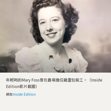
年輕時的Mary Foss曾在農場擔任雞蛋包裝工。（Inside
Edition影片截圖）
網友
Inside Edition