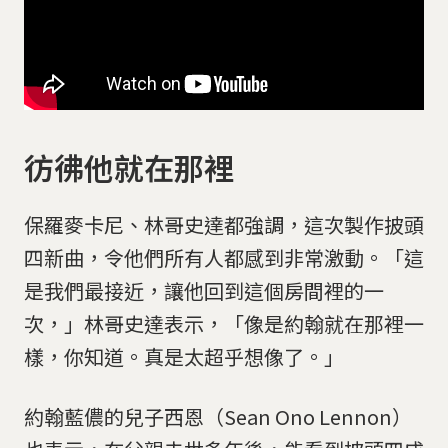
彷彿他就在那裡
保羅麥卡尼、林哥史達都強調，這次製作披頭
四新曲，令他們所有人都感到非常激動。「這
是我們最接近，讓他回到這個房間裡的一
次，」林哥史達表示，「像是約翰就在那裡一
樣，你知道。真是太超乎想像了。」
約翰藍儂的兒子西恩（Sean Ono Lennon）