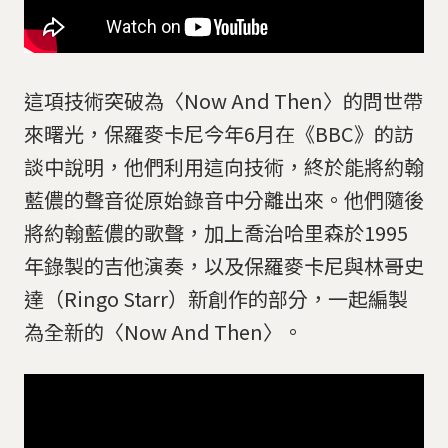
這項技術突破為〈Now And Then〉的問世帶
來曙光，保羅麥卡尼今年6月在《BBC》的訪
談中說明，他們利用這向技術，終於能將約翰
藍儂的聲音從原始錄音中分離出來。他們隨後
將約翰藍儂的歌聲，加上喬治哈里森於1995
年錄製的吉他演奏，以及保羅麥卡尼與林哥史
達（Ringo Starr）新創作的部分，一起編製
為全新的〈Now And Then〉。