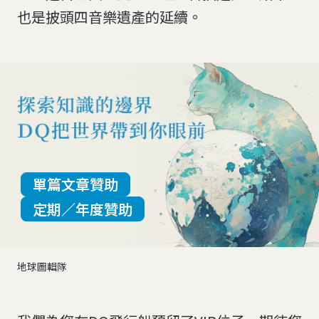
也是披頭四音樂遺產的延續。
單篇文章贊助
定期／年度贊助
地球圖輯隊