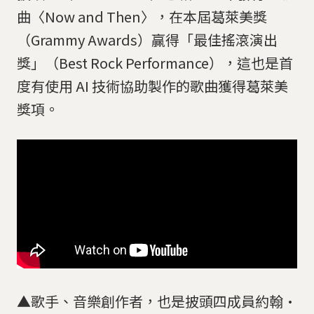
曲〈Now and Then〉，在本屆葛萊美獎
（Grammy Awards）贏得「最佳搖滾演出
獎」（Best Rock Performance），這也是首
度有使用 AI 技術協助製作的歌曲獲得葛萊美
獎項。
▲歌手、音樂創作者，也是披頭四成員約翰·