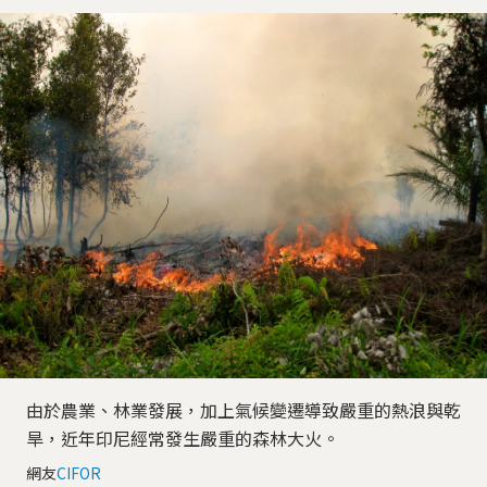
由於農業、林業發展，加上氣候變遷導致嚴重的熱浪與乾
旱，近年印尼經常發生嚴重的森林大火。
網友
CIFOR