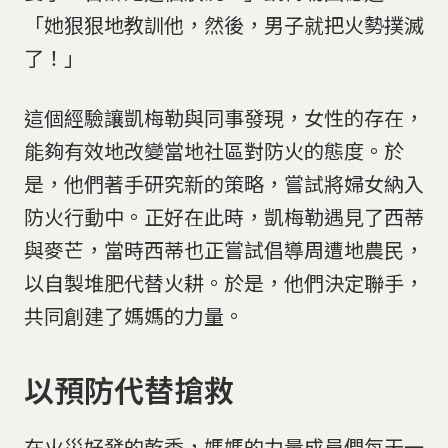
「她狠狠地教訓他，然後，男子就把火勢撲滅
了！」
這個經驗讓凱梅勒與同事發現，女性的存在，
能夠有效地改變當地社區對防火的態度。於
是，他們著手研究新的策略，嘗試將婦女納入
防火行動中。正好在此時，凱梅勒遇見了西蒂
與麥芒，當時西蒂也正嘗試倡導周遭地農民，
以自製堆肥代替火耕。於是，他們決定聯手，
共同創建了媽媽的力量。
以預防代替搶救
在火災好發的乾季，媽媽的力量成員們每天一