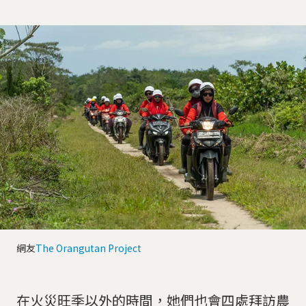
網友
The Orangutan Project
在火災旺季以外的時間，她們也會四處拜訪農