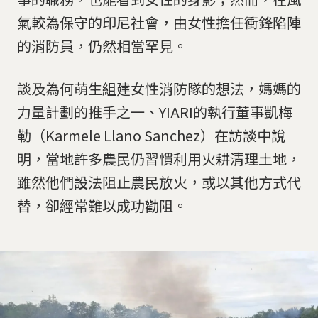
氣較為保守的印尼社會，由女性擔任衝鋒陷陣
的消防員，仍然相當罕見。
談及為何萌生組建女性消防隊的想法，媽媽的
力量計劃的推手之一、YIARI的執行董事凱梅
勒（Karmele Llano Sanchez）在訪談中說
明，當地許多農民仍習慣利用火耕清理土地，
雖然他們設法阻止農民放火，或以其他方式代
替，卻經常難以成功勸阻。