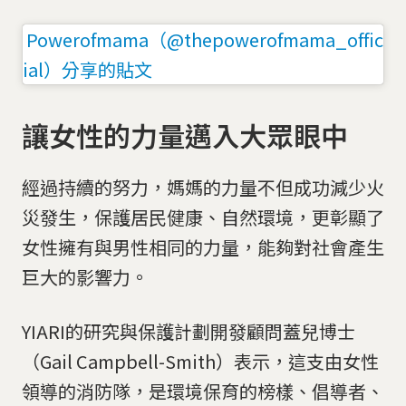
Powerofmama（@thepowerofmama_offic
ial）分享的貼文
讓女性的力量邁入大眾眼中
經過持續的努力，媽媽的力量不但成功減少火
災發生，保護居民健康、自然環境，更彰顯了
女性擁有與男性相同的力量，能夠對社會產生
巨大的影響力。
YIARI的研究與保護計劃開發顧問蓋兒博士
（Gail Campbell-Smith）表示，這支由女性
領導的消防隊，是環境保育的榜樣、倡導者、