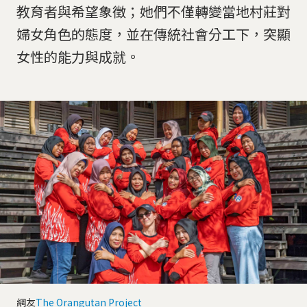
教育者與希望象徵；她們不僅轉變當地村莊對
婦女角色的態度，並在傳統社會分工下，突顯
女性的能力與成就。
網友
The Orangutan Project