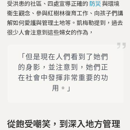
受洪患的社區、四處宣導正確的
防災
與環境
衛生觀念、參與紅樹林復育工作、向孩子們講
解如何愛護與管理土地等。凱梅勒提到，過去
很少人會注意到這些婦女的作為，
「但是現在人們看到了她們
的身影，並注意到，她們正
在社會中發揮非常重要的功
用。」
從飽受嘲笑，到深入地方管理