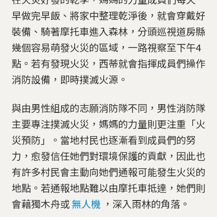
早做完早飯、將家中整理乾淨後，就會穿戴好
裝備、騎著摩托車進入森林，分頭巡視道房縣
幾個容易萌發火災的區域，一路視察至下午4
點。若有發現火災，西蒂就會指揮成員們操作
消防設備，即時撲滅火源。
與由男性組成的志願消防隊不同，男性消防隊
主要專注撲滅火災，媽媽的力量則更注重「火
災預防」。當地村民也逐漸看到成員們的努
力，愈發信任她們對環境保護的貢獻，因此也
有許多村民會主動向她們通報可能發生火災的
地點。若通報地點難以由摩托車抵達，她們則
會藉獨木舟或
無人機
，深入雨林的角落。