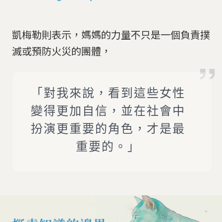
凱梅勒則表示，媽媽的力量不只是一個負責撲
滅或預防火災的團體，
「對我來說，看到這些女性
變得更加自信，並在社會中
扮演更重要的角色，才是最
重要的。」