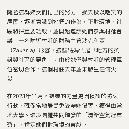
隨著這群婦女們付出的努力，過去投以嘲笑的
居民，逐漸意識到她們的作為，正對環境、社
區發揮重要功效，並開始邀請她們參與村落會
議。一名附近村莊的財務主管沙克利亞
（Zakaria）形容，這些媽媽們是「地方的英
雄與社區的要角」，由於她們與村莊的管理單
位密切合作，這個村莊去年並未發生任何火
災。
在2023年11月，媽媽的力量更因積極的防火
行動，確保當地居民免受霧霾侵害，獲得由當
地大學、環境團體共同頒發的「清新空氣冠軍
獎」，肯定她們對環境的貢獻。