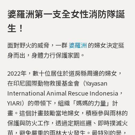
婆羅洲第一支全女性消防隊誕
生！
面對野火的威脅，一群
婆羅洲
的婦女決定挺
身而出，身體力行保護家園。
2022年，數十位居住於道房縣周邊的婦女，
在印尼國際動物救援基金會（Yayasan
International Animal Rescue Indonesia，
YIARI）的帶領下，組織「媽媽的力量」計
畫。這個計畫鼓勵當地婦女，積極參與雨林的
保護與防火工作，透過定期巡邏、即時撲滅火
苗，避免嚴重的雨林大火發生。最特別的是，