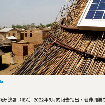
ckr
能源總署（IEA）2022年6月的報告指出，若非洲要在