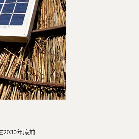
2030年底前