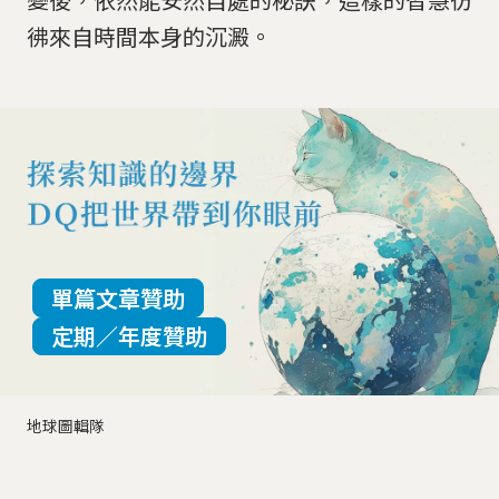
彿來自時間本身的沉澱。
單篇文章贊助
定期／年度贊助
地球圖輯隊