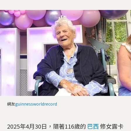
網友
guinnessworldrecord
2025年4月30日，隨著116歲的
巴西
修女露卡