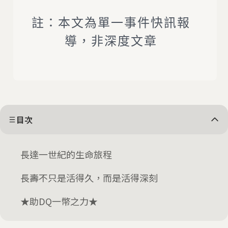
註：本文為單一事件快訊報
導，非深度文章
目次
長達一世紀的生命旅程
長壽不只是活得久，而是活得深刻
★助DQ一幣之力★