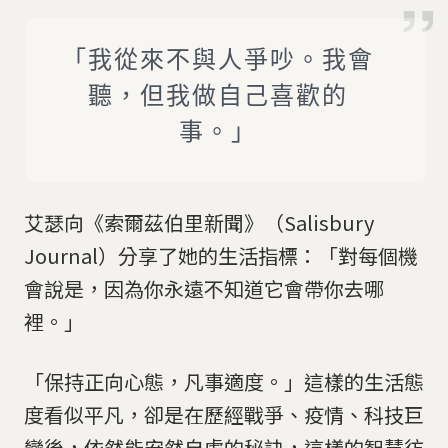
「我從來不與人爭吵。我會
聽，但我做自己喜歡的
事。」
艾瑟向《索爾茲伯里新聞》（Salisbury
Journal）分享了她的生活指標：「對每個機
會說是，因為你永遠不知道它會帶你去哪
裡。」
「保持正向心態，凡事適度。」這樣的生活態
度看似平凡，卻是在歷經戰爭、疫情、科技巨
變後，依然能安然自處的秘訣，這樣的智慧彷