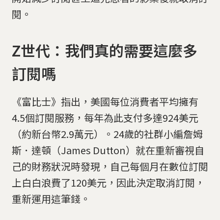
閱。
Z世代：我們真的需要這麼多
訂閱嗎
《富比士》指出，美國每位消費者平均擁有
4.5個訂閱服務，每年為此支付多達924美元
（約新台幣2.9萬元）。24歲的社群小編詹姆
斯．達頓（James Dutton）就在重新審視自
己的財務狀況時發現，自己每個月在數位訂閱
上白白浪費了120美元，因此決定取消訂閱，
重新運用這筆錢。