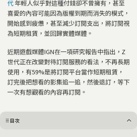
代
年輕人似乎對這種付錢卻不曾擁有，甚至
喜愛的內容可能因為版權到期而消失的模式，
開始感到疲憊，甚至減少訂閱支出，將訂閱視
為短期租賃，並回歸實體媒體。
近期遊戲媒體IGN在一項研究報告中指出，Z
世代正在改變對待訂閱服務的看法，不再長期
使用，有59%是將訂閱平台當作短期租賃，
訂完後把想看的影集追一追，然後退訂，等下
一次有想觀看的內容再訂閱。
目次