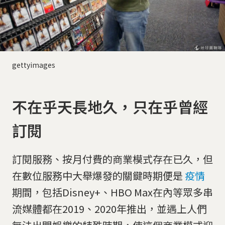
gettyimages
不在乎天長地久，只在乎曾經
訂閱
訂閱服務、按月付費的商業模式存在已久，但
在數位服務中大舉爆發的關鍵時期便是
疫情
期間，包括Disney+、HBO Max在內等眾多串
流媒體都在2019、2020年推出，並遇上人們