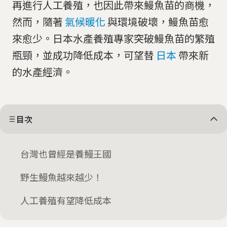
再進行人工養殖，也因此帶來鰻魚苗的商機，
然而，隨著
氣候暖化
與環境破壞，鰻魚苗愈
來愈少。日本水產養殖專家突破鰻魚苗的繁殖
瓶頸，並成功降低成本，可望替
日本
帶來新
的水產經濟。
目次
台灣也曾經是養鰻王國
野生鰻魚越來越少！
人工養殖有望降低成本