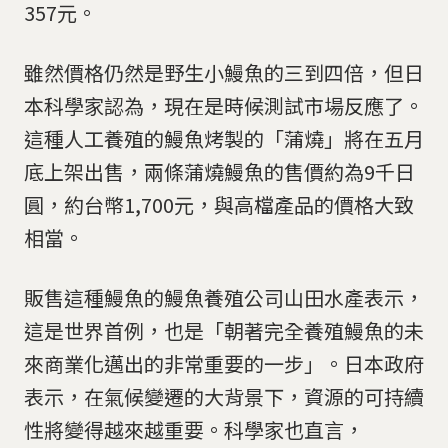
357元。
雖然價格仍然是野生小鰻魚的三到四倍，但日
本科學家認為，現在是時候測試市場反應了。
這種人工養殖的鰻魚烤製的「蒲燒」將在五月
底上架出售，兩條蒲燒鰻魚的售價約為9千日
圓，約台幣1,700元，與高檔產品的價格大致
相當。
販售這種鰻魚的鰻魚養殖公司山田水產表示，
這是世界首例，也是「朝著完全養殖鰻魚的未
來商業化邁出的非常重要的一步」。日本政府
表示，在氣候變遷的大背景下，資源的可持續
性將變得越來越重要。科學家也直言，