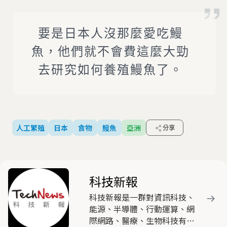
要是日本人沒那麼愛吃鰻
魚，他們就不會費這麼大勁
去研究如何養殖鰻魚了。
人工繁殖
日本
食物
鰻魚
亞洲
分享
科技新報
科技新報是一群對資訊科技、
能源、半導體、行動運算、網
際網路、醫療、生物科技有高