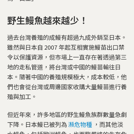
野生鰻魚越來越少！
過去台灣養殖的成鰻有超過九成外銷至日本。
雖然與日本自 2007 年起互相實施鰻苗出口禁
令以保護資源，但市場上一直存在著透過第三
地的走私管道，將台灣或中國的鰻苗輸往日
本。隨著中國的養殖規模極大，成本較低，他
們也會從台灣或周邊國家收購大量鰻苗進行養
殖與加工。
但近年來，許多地區的野生鰻魚族群數量急劇
下降。日本鰻已被列為
瀕危物種
，而其他淡