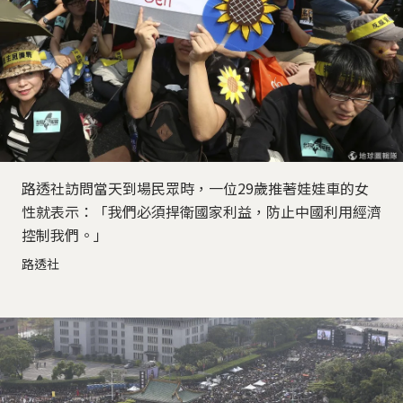
路透社訪問當天到場民眾時，一位29歲推著娃娃車的女
性就表示：「我們必須捍衛國家利益，防止中國利用經濟
控制我們。」
路透社