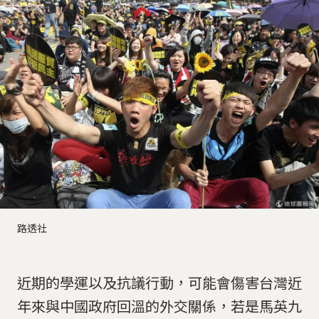
路透社
近期的學運以及抗議行動，可能會傷害台灣近
年來與中國政府回溫的外交關係，若是馬英九