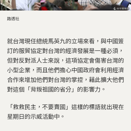
路透社
就台灣現任總統馬英九的立場來看，與中國簽
訂的服貿協定對台灣的經濟發展是一種必須，
但對反對派人士來說，這項協定會傷害台灣的
小型企業，而且他們擔心中國政府會利用經濟
合作來增加他們對台灣的掌控，藉此擴大他們
對這個「背叛祖國的省分」的影響力。
「救救民主，不要賣國」這樣的標語就出現在
星期日的示威活動中。