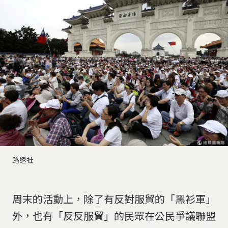
路透社
周末的活動上，除了有反對服貿的「黑衫軍」
外，也有「反反服貿」的民眾在公民爭議聯盟