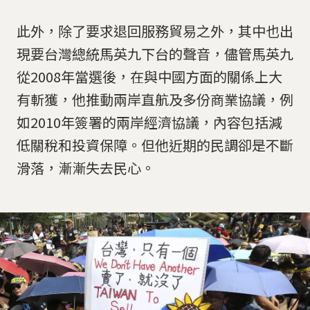
此外，除了要求退回服務貿易之外，其中也出
現要台灣總統馬英九下台的聲音，儘管馬英九
從2008年當選後，在與中國方面的關係上大
有斬獲，他推動兩岸直航及多份商業協議，例
如2010年簽署的兩岸經濟協議，內容包括減
低關稅和投資保障。但他近期的民調卻是不斷
滑落，漸漸失去民心。