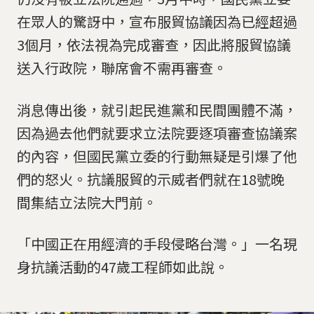
在眾人的驚訝中，宣布服貿協議因為已經超過
3個月，依法視為完成審查，因此將服貿協議
送入行政院，聯席會不需再審查。
消息傳出後，就引起民進黨和民間團體不滿，
因為過去他們就要求立法院要逐項審查協議案
的內容，但國民黨立委的行動無疑是引爆了他
們的怒火。抗議服貿的示威者們就在18號晚
間集結立法院大門前。
「中國正在用經濟的手段侵略台灣。」一名現
身抗議活動的47歲工程師如此說。