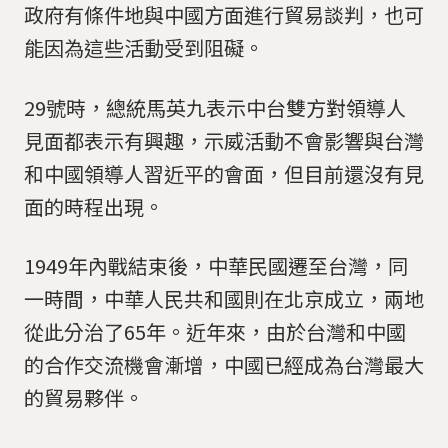
政府有條件地與中國方面進行貿易談判，也可
能因為這些活動受到阻礙。
29號時，總統馬英九表示中台雙方對領導人
見面都表示有興趣，示威活動不會影響與台灣
和中國領導人習近平的會面，但目前還沒有見
面的時程出現。
1949年內戰結束後，中華民國遷至台灣，同
一時間，中華人民共和國則在北京成立，兩地
從此分治了65年。近年來，由於台灣和中國
的合作交流機會漸增，中國已經成為台灣最大
的貿易夥伴。