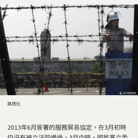
路透社
2013年6月簽署的服務貿易協定，在3月初時
仍沒有被立法院通過，3月中時，國民黨立委