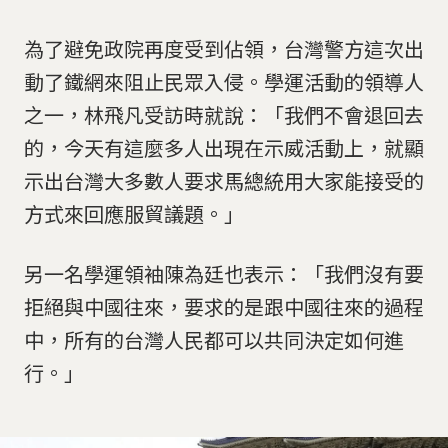
為了避免政院再度受到佔領，台灣警方這次出
動了鐵網來阻止民眾入侵。學運活動的領導人
之一，林飛凡受訪時就說：「我們不會退回去
的，今天有這麼多人出現在示威活動上，就顯
示出台灣大多數人要求馬總統用大家能接受的
方式來回應服貿議題。」
另一名學運領袖陳為廷也表示：「我們沒有要
拒絕與中國往來，要求的是跟中國往來的過程
中，所有的台灣人民都可以共同決定如何進
行。」