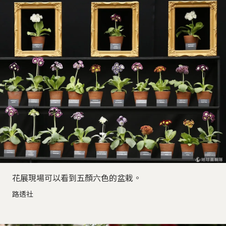
花展現場可以看到五顏六色的盆栽。
路透社