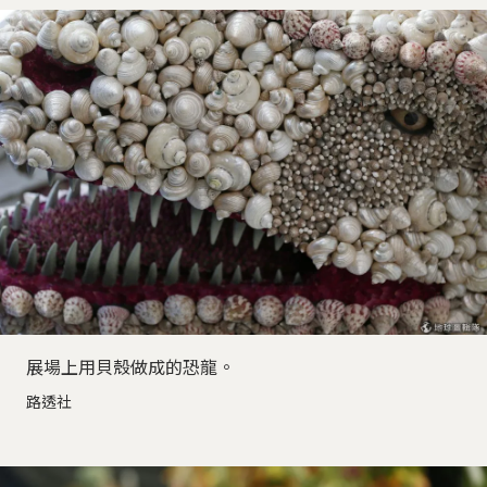
展場上用貝殼做成的恐龍。
路透社