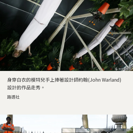
身穿白衣的模特兒手上捧著設計師約翰(John Warland)
設計的作品走秀。
路透社