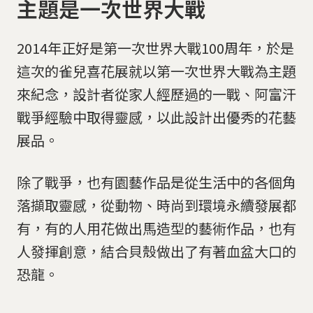
主題是一次世界大戰
2014年正好是第一次世界大戰100周年，於是
這次的雀兒喜花展就以第一次世界大戰為主題
來紀念，設計者從家人經歷過的一戰、阿富汗
戰爭經驗中取得靈感，以此設計出優秀的花藝
展品。
除了戰爭，也有園藝作品是從生活中的各個角
落擷取靈感，從動物、時尚到環境永續發展都
有，有的人用花做出馬造型的藝術作品，也有
人發揮創意，結合貝殼做出了有著血盆大口的
恐龍。