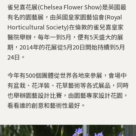
雀兒喜花展(Chelsea Flower Show)是英國最
有名的園藝展，由英國皇家園藝協會(Royal
Horticultural Society)在倫敦的雀兒喜皇家
醫院舉辦，每年一到5月，便有5天盛大的展
期，2014年的花展從5月20日開始持續到5月
24日。
今年有500個團體從世界各地來參展，會場中
有盆栽、花洋裝、花草藝術等各式展品，同時
也舉辦園藝設計比賽，由園藝專家設計花園，
看看誰的創意和藝術性最好。