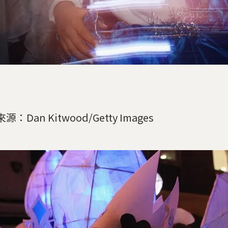
源：Dan Kitwood/Getty Images