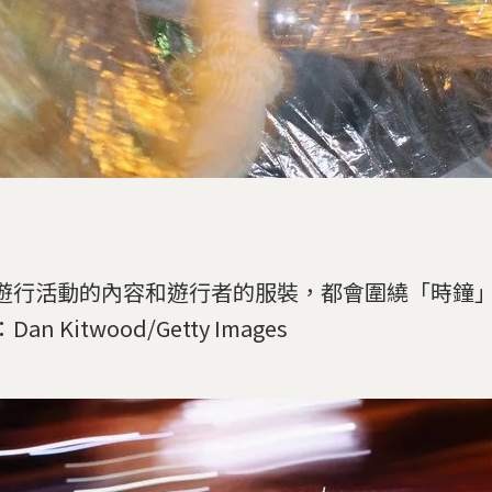
遊行活動的內容和遊行者的服裝，都會圍繞「時鐘
an Kitwood/Getty Images