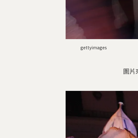
gettyimages
圖片來