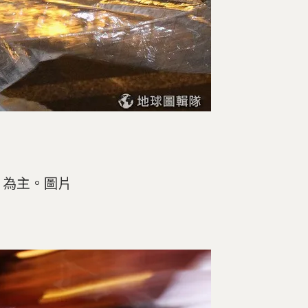
」為主。圖片