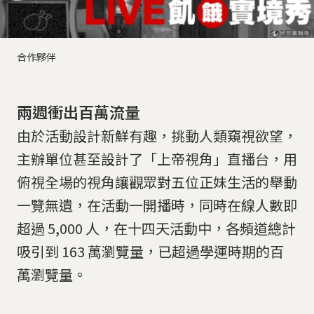
合作夥伴
兩週衝出百萬流量
由於活動設計新鮮有趣，挑動人類窺視欲望，
主辦單位甚至設計了「上帝視角」直播台，用
俯視全場的視角讓觀眾對五位正妹生活的舉動
一覽無遺，在活動一開播時，同時在線人數即
超過 5,000 人，在十四天活動中，各頻道總計
吸引到 163 萬瀏覽量，已超過學運時期的百
萬瀏覽量。