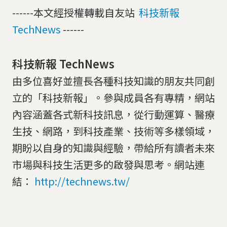
------本文經授權轉載自友站
科技新報
TechNews
------
科技新報 TechNews
由多位喜好並擅長各種科技知識的朋友共同創
立的「科技新報」。參與成員各有專精，網站
內容涵蓋各式新科技訊息，從行動運算、醫療
生技、網路，到科技產業、技術等多樣領域，
期盼以自身的知識與經驗，帶給所有讀者未來
市場與科技生活更多的啟發與思考。網站連
結：
http://technews.tw/