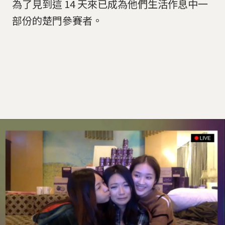
為了見到這 14 天來已成為他們生活作息中一
部份的楚門參賽者。