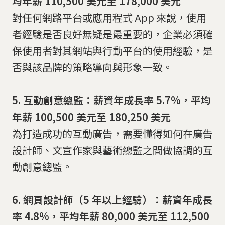
均年薪 110,500 美元至 178,000 美元
對任何網路平台或應用程式 App 來說，使用
者經驗是否良好無疑是最重要的，企業必須確
保使用者對其網站與行動平台的使用經驗，是
否與該品牌的策略導向與形象一致。
5. 互動創意總監：薪資年成長率 5.7%，平均
年薪 100,500 美元至 180,250 美元
為打造成功的互動廣告，需要懂得如何在廣告
設計師、文宣作家與藝術總監之間做協調的互
動創意總監。
6. 網頁設計師（5 年以上經驗）：薪資年成長
率 4.8%，平均年薪 80,000 美元至 112,500