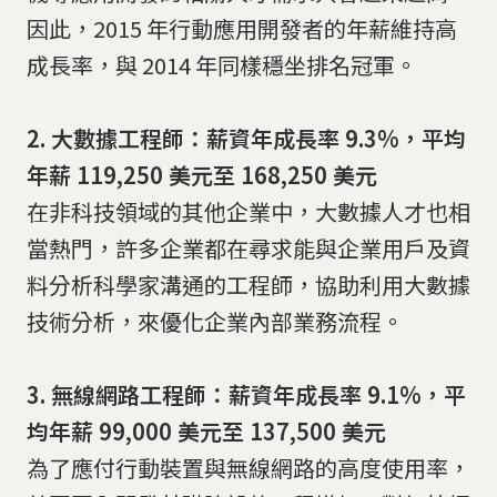
因此，2015 年行動應用開發者的年薪維持高
成長率，與 2014 年同樣穩坐排名冠軍。
2. 大數據工程師：薪資年成長率 9.3%，平均
年薪 119,250 美元至 168,250 美元
在非科技領域的其他企業中，大數據人才也相
當熱門，許多企業都在尋求能與企業用戶及資
料分析科學家溝通的工程師，協助利用大數據
技術分析，來優化企業內部業務流程。
3. 無線網路工程師：薪資年成長率 9.1%，平
均年薪 99,000 美元至 137,500 美元
為了應付行動裝置與無線網路的高度使用率，