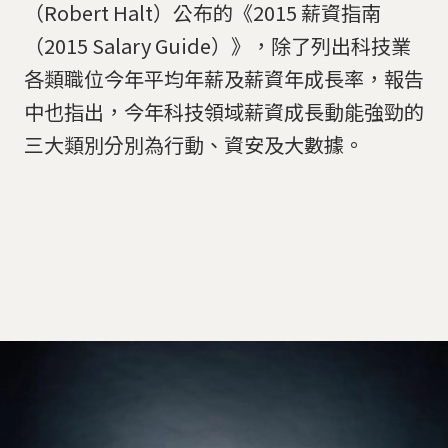
（Robert Halt）公布的《2015 薪資指南
（2015 Salary Guide）》，除了列出科技業
各類職位今年平均年薪及薪資年成長率，報告
中也指出，今年科技領域薪資成長動能強勁的
三大類別分別為行動、資安及大數據。