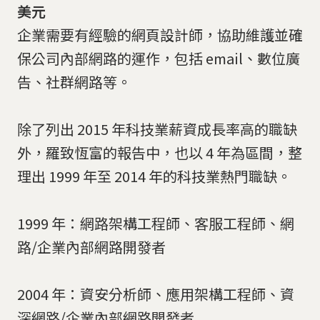
美元
企業需要有經驗的網頁設計師，協助維護並確
保公司內部網路的運作，包括 email、數位廣
告、社群網路等。
除了列出 2015 年科技業薪資成長率高的職缺
外，羅致恆富的報告中，也以 4 年為區間，整
理出 1999 年至 2014 年的科技業熱門職缺。
1999 年：網路架構工程師、客服工程師、網
路/企業內部網路開發者
2004 年：資安分析師、應用架構工程師、資
深網路/企業內部網路開發者