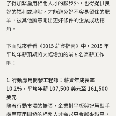
了得加緊雇用相關人才的腳步外，也得提供良
好的福利或津貼，才能避免好不容易留住的肥
羊，被其他願意開出更好條件的企業成功挖
角。
下面就來看看《2015 薪資指南》中，2015 年
平均年薪預期將大幅增加的前 6 名高薪工作
吧！
1. 行動應用開發工程師：薪資年成長率
10.2%，平均年薪 107,500 美元至 161,500
美元
隨著行動市場的擴張，企業對平板與智慧型手
機等應用開發的相關人才需求只會越來越高，