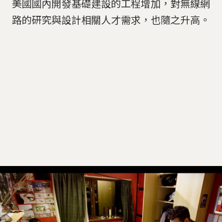
美國國內開發基礎建設的工程增加，對無線網
路的研究與設計相關人才需求，也隨之升高。