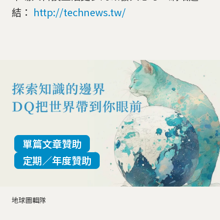
結：
http://technews.tw/
單篇文章贊助
定期／年度贊助
地球圖輯隊