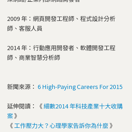
2009 年：網頁開發工程師、程式設計分析
師、客服人員
2014 年：行動應用開發者、軟體開發工程
師、商業智慧分析師
新聞來源：
6 High-Paying Careers For 2015
延伸閱讀：《
細數2014 年科技產業十大收購
案
》
《
工作壓力大？心理學家告訴你為什麼
》