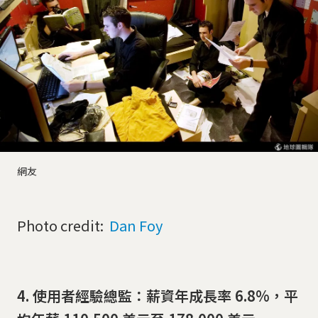
網友
Photo credit:
Dan Foy
4. 使用者經驗總監：薪資年成長率 6.8%，平