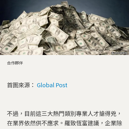
合作夥伴
首圖來源：
Global Post
不過，目前這三大熱門類別專業人才搶得兇，
在業界依然供不應求。羅致恆富建議，企業除