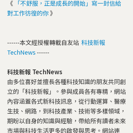
《
「不舒服，正是成長的開始」寫一封信給
對工作彷徨的你
》
------本文經授權轉載自友站
科技新報
TechNews
------
科技新報 TechNews
由多位喜好並擅長各種科技知識的朋友共同創
立的「科技新報」。參與成員各有專精，網站
內容涵蓋各式新科技訊息，從行動運算、醫療
生技、網路，到科技產業、技術等多樣領域，
期盼以自身的知識與經驗，帶給所有讀者未來
市場與科技生活更多的啟發與思考。網站連