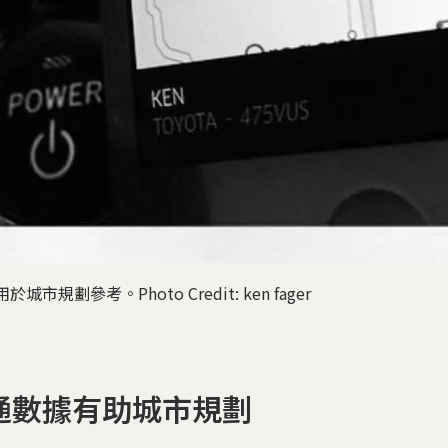
市規劃參考。Photo Credit: ken fager
通數據有助城市規劃