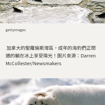
gettyimages
加拿大的聖羅倫斯灣區，成年的海豹們正閒
適的躺在冰上享受陽光！圖片來源：Darren
McCollester/Newsmakers