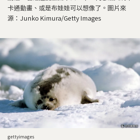
卡通動畫、或是布娃娃可以想像了。圖片來
源：Junko Kimura/Getty Images
gettyimages