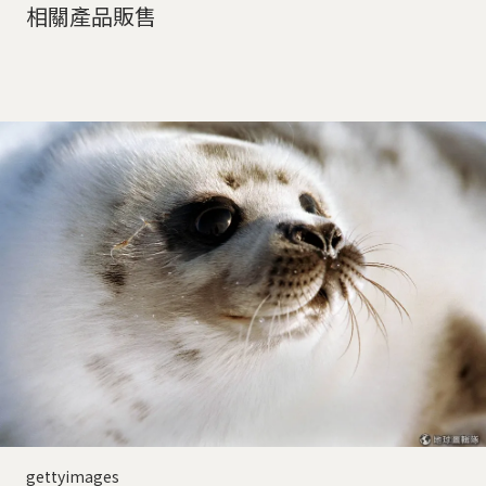
相關產品販售
gettyimages