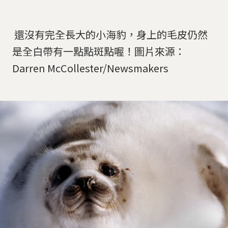
還沒有完全長大的小海豹，身上的毛皮仍然
是全白帶有一點點斑點喔！圖片來源：
Darren McCollester/Newsmakers