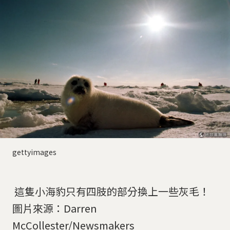
gettyimages
這隻小海豹只有四肢的部分換上一些灰毛！
圖片來源：Darren
McCollester/Newsmakers