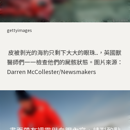
gettyimages
皮被剝光的海豹只剩下大大的眼珠..，英國獸
醫師們一一檢查他們的屍骸狀態。圖片來源：
Darren McCollester/Newsmakers