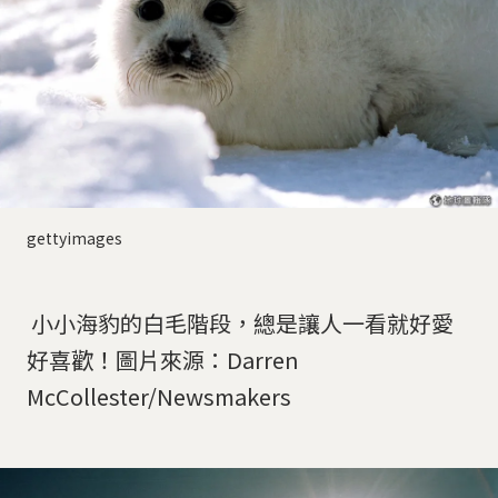
gettyimages
小小海豹的白毛階段，總是讓人一看就好愛
好喜歡！圖片來源：Darren
McCollester/Newsmakers