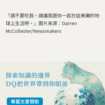
「請不要吃我，請讓我跟你一起在這美麗的地
球上生活吧。」圖片來源：Darren
McCollester/Newsmakers
單篇文章贊助