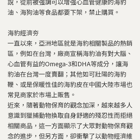
說，從前被強調可以增強心血管健康的海豹
油、海狗油等食品都要下架，禁止購買。
海豹經濟夯
一直以來，亞洲地區就是海豹相關製品的熱銷
區，例如在台灣，廠商宣稱海豹油有對大腦、
心血管有益的Omega-3和DHA等成分，讓海
豹油在台灣一度賣翻；其他如可壯陽的海豹
鞭、或是保暖性佳的海豹皮在中國大陸市場也
常見商家於市場上販售。
近來，隨著動物保育的觀念加深，越來越多人
意識到獵捕動物換取自身舒適的殘忍性而拒絕
相關商品，這一方面顯示了大眾對動物保育觀
念的進步，但另方面，卻衝擊了以動物經濟維