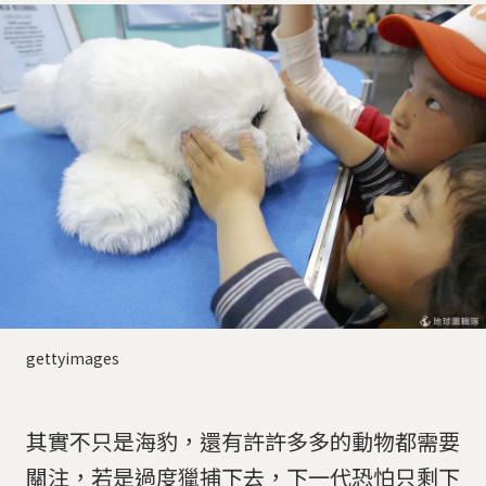
gettyimages
其實不只是海豹，還有許許多多的動物都需要
關注，若是過度獵捕下去，下一代恐怕只剩下