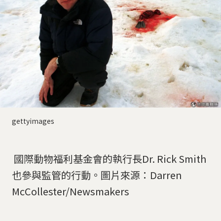
gettyimages
國際動物福利基金會的執行長Dr. Rick Smith
也參與監管的行動。圖片來源：Darren
McCollester/Newsmakers