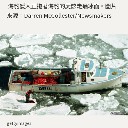
海豹獵人正拖著海豹的屍骸走過冰面。圖片
來源：Darren McCollester/Newsmakers
gettyimages