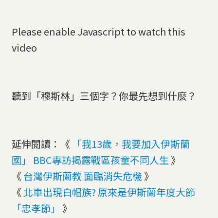
Please enable Javascript to watch this
video
聽到「穆斯林」三個字？你最先想到什麼？
延伸閱讀：《
「我13歲，我要加入伊斯蘭
國」 BBC專訪揭露戰區孩童不同人生
》
《
台灣伊斯蘭教 面臨消失危機
》
《
北車出現白帽族? 原來是伊斯蘭年度大節
「忠孝節」
》