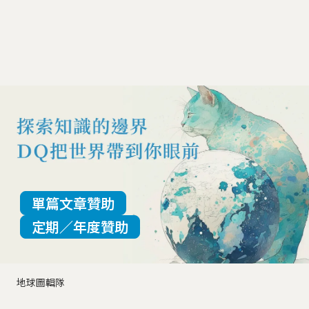
單篇文章贊助
定期／年度贊助
地球圖輯隊