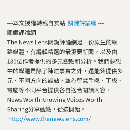
---本文授權轉載自友站
關鍵評論網
---
關鍵評論網
The News Lens關鍵評論網是一份原生的網
路媒體，有編輯精選的最重要新聞，以及由
180位作者提供的多元觀點和分析。我們夢想
中的媒體是除了陳述事實之外，還能夠提供多
元、不同方向的觀點，並為智慧手機、平板、
電腦等不同平台提供各自適合閱讀內容。
News Worth Knowing Voices Worth
Sharing分享觀點，從這開始。
http://www.thenewslens.com/