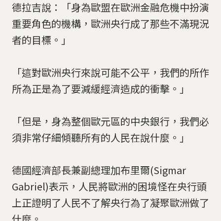
德拉吉說：「身為歐盟在歐洲金融危機中扮演
重要角色的機構，歐洲央行成了那些不滿現況
者的目標。」
「這對歐洲央行來說可能不公平，我們的所作
所為正是為了要減緩經濟造成的衝擊。」
「但是，身為整個歐元區的中央銀行，我們必
須非常仔細傾聽所有的人民在說什麼。」
德國經濟部長兼副總理加布里爾(Sigmar
Gabriel)表示，人民將歐洲的困境怪在央行頭
上正證明了人民不了解央行為了凝聚歐洲做了
什麼。