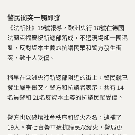
警民衝突一觸即發
《法新社》19號報導，歐洲央行 18號在德國
法蘭克福慶祝新總部落成，不過現場卻一團混
亂，反對資本主義的抗議民眾和警方發生衝
突，數十人受傷。
稍早在歐洲央行新總部附近的街上，警民就已
發生嚴重衝突。警方和抗議者表示，共有 14
名員警和 21名反資本主義的抗議民眾受傷。
警方也以破壞社會秩序和縱火為名，逮補了
19人。有七台警車遭抗議民眾縱火，警局更