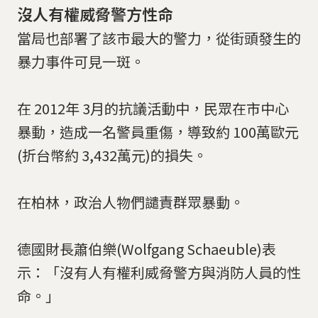
沒人有權威脅警方性命
當局也部署了該市最大的警力，從街頭發生的
暴力事件可見一斑。
在 2012年 3月的抗議活動中，民眾在市中心
暴動，造成一名警員重傷，導致約 100萬歐元
(折台幣約 3,432萬元)的損失。
在柏林，政治人物們譴責群眾暴動。
德國財長蕭伯樂(Wolfgang Schaeuble)表
示：「沒有人有權利威脅警方與消防人員的性
命。」