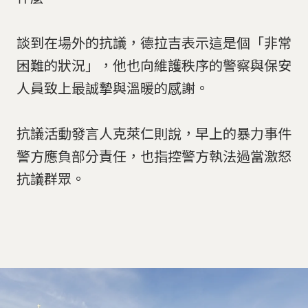
談到在場外的抗議，德拉吉表示這是個「非常
困難的狀況」，他也向維護秩序的警察與保安
人員致上最誠摯與溫暖的感謝。
抗議活動發言人克萊仁則說，早上的暴力事件
警方應負部分責任，也指控警方執法過當激怒
抗議群眾。