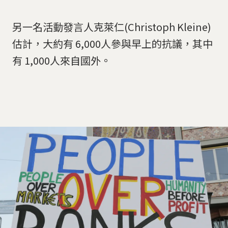
另一名活動發言人克萊仁(Christoph Kleine)
估計，大約有 6,000人參與早上的抗議，其中
有 1,000人來自國外。