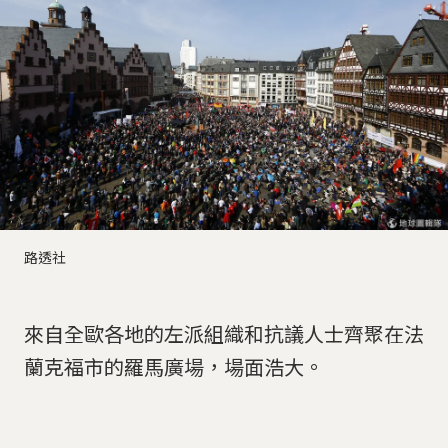
路透社
來自全歐各地的左派組織和抗議人士齊聚在法
蘭克福市的羅馬廣場，場面浩大。