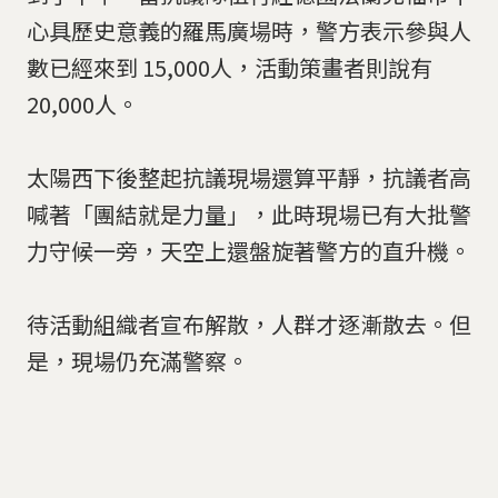
心具歷史意義的羅馬廣場時，警方表示參與人
數已經來到 15,000人，活動策畫者則說有
20,000人。
太陽西下後整起抗議現場還算平靜，抗議者高
喊著「團結就是力量」，此時現場已有大批警
力守候一旁，天空上還盤旋著警方的直升機。
待活動組織者宣布解散，人群才逐漸散去。但
是，現場仍充滿警察。