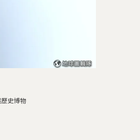
然歷史博物