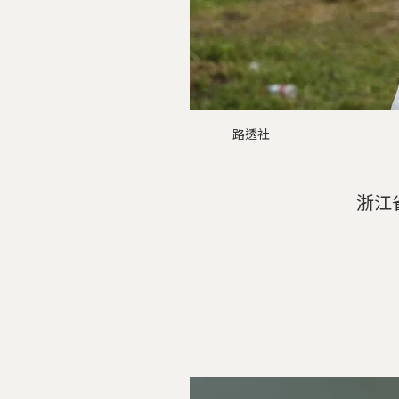
路透社
浙江