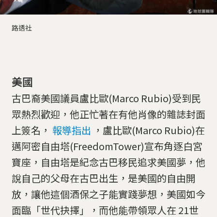
路透社
美國
古巴裔美國議員盧比歐(Marco Rubio)受到民
眾熱烈歡迎，他正忙著在有他肖像的雜誌封面
上簽名，
報導指出
，盧比歐(Marco Rubio)在
邁阿密自由塔(FreedomTower)宣布角逐白宮
寶座，自由塔是紀念古巴移民追求美國夢，他
說自己的父母在古巴出生，是美國的自由開
放，讓他這個酒保之子能實踐夢想，美國如今
面臨「世代抉擇」，而他能帶領眾人在 21世