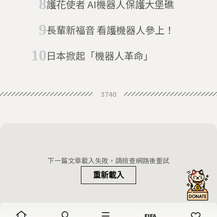
護花使者 AI機器人保護大堡礁
長輩新福音 看護機器人參上！
日本掀起「機器人革命」
3740
下一篇文章載入失敗，請檢查網路後重試
重新載入