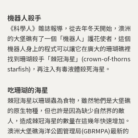
機器人殺手
《科學人》雜誌報導，從去年冬天開始，澳洲
的大堡礁有了一個「機器人」護花使者，這個
機器人身上的程式可以讓它在廣大的珊瑚礁裡
找到珊瑚殺手「棘冠海星」(crown-of-thorns
starfish)，再注入有毒液體殺死海星。
吃珊瑚的海星
棘冠海星以珊瑚蟲為食物，雖然牠們是大堡礁
的原生物種，但也許是因為缺少自然界的敵
人，造成棘冠海星的數量在這幾年快速增加。
澳洲大堡礁海洋公園管理局(GBRMPA)最新的