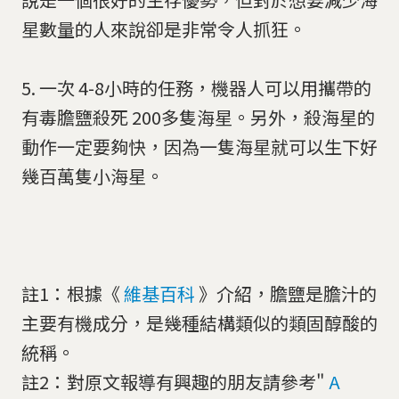
星數量的人來說卻是非常令人抓狂。
5. 一次 4-8小時的任務，機器人可以用攜帶的
有毒膽鹽殺死 200多隻海星。另外，殺海星的
動作一定要夠快，因為一隻海星就可以生下好
幾百萬隻小海星。
註1：根據《
維基百科
》介紹，膽鹽是膽汁的
主要有機成分，是幾種結構類似的類固醇酸的
統稱。
註2：對原文報導有興趣的朋友請參考"
A