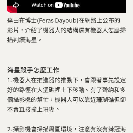
達由布博士(Feras Dayoub)在網路上公布的
影片，介紹了機器人的結構還有機器人怎麼掃
描判讀海星。
海星殺手怎麼工作
1. 機器人在推進器的推動下，會跟著事先設定
好的路徑在大堡礁裡上下移動。有了聲納和多
個攝影機的幫忙，機器人可以靠近珊瑚礁但卻
不會直接撞上珊瑚。
2. 攝影機會掃描周圍環境，注意有沒有棘冠海