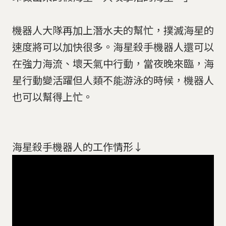
機器人大隊再加上潛水夫的幫忙，撲滅海星的
速度將可以加快很多。海星殺手機器人還可以
在強力海流、壞天氣中行動，當夜晚來臨，海
星行動變活躍但人類不能游泳的時候，機器人
也可以幫得上忙。
海星殺手機器人的工作情形↓