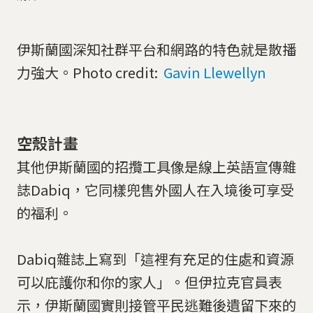
伊斯蘭國深知社群平台和網路的特色就是散播
力強大。Photo credit:
Gavin Llewellyn
空殼計畫
其他伊斯蘭國的招攬工具像是線上英語宣傳雜
誌Dabiq，它同樣兜售外國人在入境後可享受
的福利。
Dabiq雜誌上寫到「這裡有充足的住處和資源
可以庇護你和你的家人」。但伊拉克官員表
示，伊斯蘭國實則接管平民逃難後遺留下來的