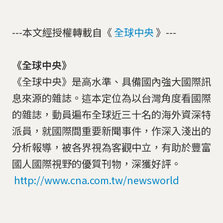
---本文經授權轉載自《
全球中央
》---
《全球中央》
《全球中央》是高水準、具備國內強大國際訊
息來源的雜誌。這本定位為以台灣角度看國際
的雜誌，動員遍布全球近三十名的海外資深特
派員，就國際間重要新聞事件，作深入淺出的
分析報導，被各界視為客觀中立，有助於豐富
國人國際視野的優質刊物，深獲好評。
http://www.cna.com.tw/newsworld