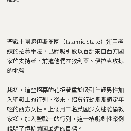
聖戰士團體伊斯蘭國（Islamic State）運用老
練的招募手法，已經吸引數以百計來自西方國
家的支持者，前進他們在敘利亞、伊拉克攻掠
的地盤。
起初，這些招募的花招著重於吸引年輕男性加
入聖戰士的行列。後來，招募行動漸漸鎖定年
輕的西方女性。上個月三名英國少女逃離倫敦
家鄉，加入聖戰士的行列，這一樁戲劇性案例
說明了伊斯蘭國最近的目標。