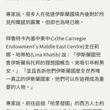
專家說，很多人在抵達伊斯蘭國境內後對於所
見所聞感到震驚，但卻也為時已晚。
拜魯特卡內基中東中心(the Carnegie
Endowment's Middle East Centre)主任莉
娜‧哈蒂柏(Lina Khatib) 說：「伊斯蘭國兜
售伊斯蘭烏托邦的理想國概念，來吸引年輕男
女。」 「並且告訴他們伊斯蘭國是全世界唯
一真正的伊斯蘭國家，他們可以在這裡成為重
要的人物。」
專家說，前往這個「哈里發國」的西方人士約