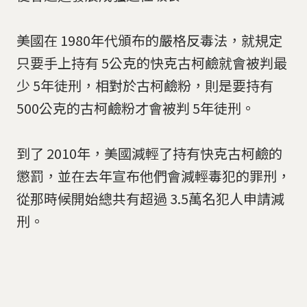
美國在 1980年代頒布的嚴格反毒法，就規定
只要手上持有 5公克的快克古柯鹼就會被判最
少 5年徒刑，相對於古柯鹼粉，則是要持有
500公克的古柯鹼粉才會被判 5年徒刑。
到了 2010年，美國減輕了持有快克古柯鹼的
懲罰，並在去年宣布他們會減輕毒犯的罪刑，
從那時候開始總共有超過 3.5萬名犯人申請減
刑。