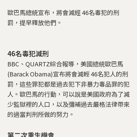
歐巴馬總統宣布，將會減經 46名毒犯的刑
罰，提早釋放他們。
46名毒犯減刑
BBC、QUARTZ綜合報導，美國總統歐巴馬
(Barack Obama)宣布將會減輕 46名犯人的刑
罰，這些罪犯都是過去犯下非暴力毒品罪的犯
人。歐巴馬的行動，可以說是美國政府為了減
少監獄裡的人口，以及彌補過去嚴格法律帶來
的過當判刑所做的努力。
第二次重生機會