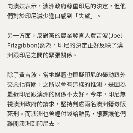
向澳媒表示，澳洲政府尊重印尼的決定，但他
們對於印尼減少進口感到「失望」。
另一方面，反對黨的農業發言人費吉波(Joel
Fitzgibbon)認為，印尼的決定正好反映了澳
洲跟印尼之間的緊張關係。
除了費吉波，當地媒體也懷疑印尼的舉動跟外
交惡化有關，之所以會有這樣的推測，是因為
最近印尼跟澳洲的關係不太好。今年，印尼無
視澳洲政府的請求，堅持判處兩名澳洲籍毒販
死刑。而澳洲也曾經付錢給難民，想要讓他們
離開澳洲到印尼去。