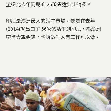
量遠比去年同期的 25萬隻還要少得多。
印尼是澳洲最大的活牛市場，像是在去年
(2014)就出口了 56%的活牛到印尼，為澳洲
帶進大筆金錢，也讓數千人有工作可以做。