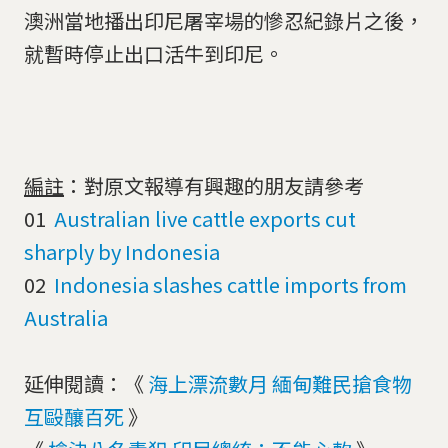
澳洲當地播出印尼屠宰場的慘忍紀錄片之後，
就暫時停止出口活牛到印尼。
編註
：對原文報導有興趣的朋友請參考
01
Australian live cattle exports cut
sharply by Indonesia
02
Indonesia slashes cattle imports from
Australia
延伸閱讀：《
海上漂流數月 緬甸難民搶食物
互毆釀百死
》