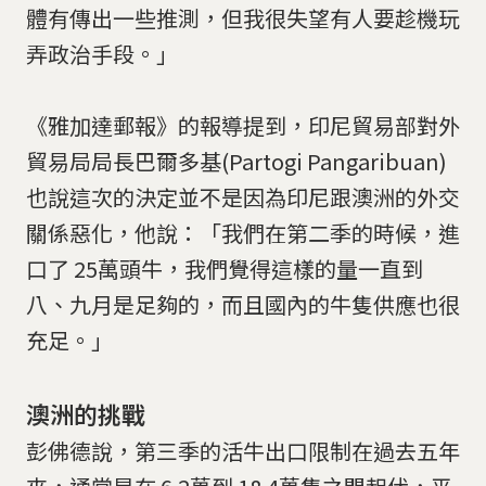
體有傳出一些推測，但我很失望有人要趁機玩
弄政治手段。」
《雅加達郵報》的報導提到，印尼貿易部對外
貿易局局長巴爾多基(Partogi Pangaribuan)
也說這次的決定並不是因為印尼跟澳洲的外交
關係惡化，他說：「我們在第二季的時候，進
口了 25萬頭牛，我們覺得這樣的量一直到
八、九月是足夠的，而且國內的牛隻供應也很
充足。」
澳洲的挑戰
彭佛德說，第三季的活牛出口限制在過去五年