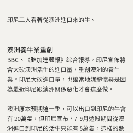
印尼工人看著從澳洲進口來的牛。
澳洲養牛業重創
BBC、《雅加達郵報》綜合報導，印尼宣佈將
會大砍澳洲活牛的進口量，重創澳洲的養牛
業。印尼大砍進口量，也讓當地媒體懷疑是因
為最近印尼跟澳洲關係惡化才會這麼做。
澳洲原本預期這一季，可以出口到印尼的牛會
有 20萬隻，但印尼宣布，7-9月這段期間從澳
洲進口到印尼的活牛只能有 5萬隻，這樣的數