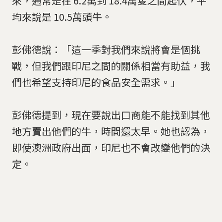
來，通常是在 6.2萬到 18.4萬隻之間起伏，平
均來說是 10.5萬頭牛。
彭佛德說：「這一季對我們來說將會是個挑
戰，但我們跟印尼之間的關係相當有助益，我
們也希望支持印尼的食品安全需求。」
彭佛德提到，現在要說出口商能不能找到其他
地方賣出他們的牛，時間還太早。她也認為，
即使澳洲政府出面，印尼也不會改變他們的決
定。