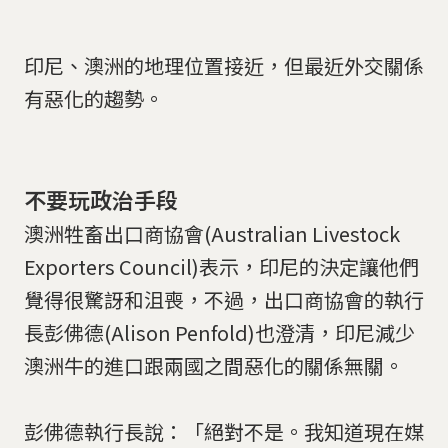
印尼、澳洲的地理位置接近，但最近外交關係
有惡化的趨勢。
不要玩政治手段
澳洲牲畜出口商協會(Australian Livestock
Exporters Council)表示，印尼的決定讓他們
覺得很驚訝和沮喪，不過，出口商協會的執行
長彭佛德(Alison Penfold)也澄清，印尼減少
澳洲牛的進口跟兩國之間惡化的關係無關。
彭佛德執行長說：「絕對不是。我知道現在媒