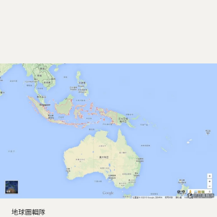
地球圖輯隊