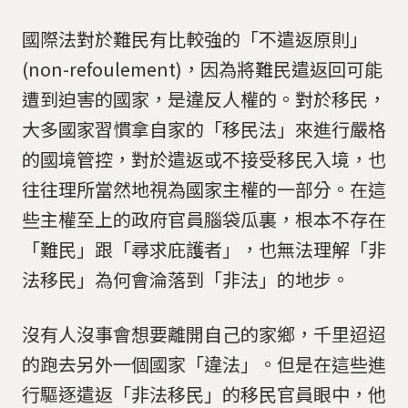
國際法對於難民有比較強的「不遣返原則」
(non-refoulement)，因為將難民遣返回可能
遭到迫害的國家，是違反人權的。對於移民，
大多國家習慣拿自家的「移民法」來進行嚴格
的國境管控，對於遣返或不接受移民入境，也
往往理所當然地視為國家主權的一部分。在這
些主權至上的政府官員腦袋瓜裏，根本不存在
「難民」跟「尋求庇護者」，也無法理解「非
法移民」為何會淪落到「非法」的地步。
沒有人沒事會想要離開自己的家鄉，千里迢迢
的跑去另外一個國家「違法」。但是在這些進
行驅逐遣返「非法移民」的移民官員眼中，他