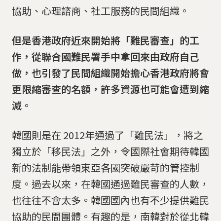
協助、心理諮商、社工服務的民間組織。
但是香港政府近來開始將「難民審查」的工
作，從聯合國難民署手中拿回來由政府自己
做，也引發了民間組織開始擔心香港政府將會
更限縮審查的名額，許多資源也可能會遭到縮
減。
韓國則是在 2012年通過了「難民法」，將之
獨立於「移民法」之外，令國際社會期待韓國
新的法制能帶領東亞各國突破嚴苛的管控制
度。過去以來，在韓國通過難民審查的人數，
也往往不會太多。韓國國內也有不少提供難民
協助的民間團體。有趣的是，南韓對於從北韓