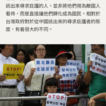
逃出來尋求庇護的人，並非將他們視為敵國人
看待，而是直接讓他們歸化成為國民。相對於
台灣政府對於從中國逃出來的尋求庇護者的態
度，有着很大的不同。