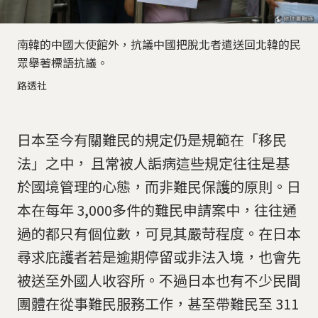
南韓的中國大使館外，抗議中國把脫北者遣送回北韓的民
眾舉著標語抗議。
路透社
日本至今有關難民的規定仍是規範在「移民
法」之中， 且常被人詬病這些規定往往是基
於國境管理的心態，而非難民保護的原則。日
本在每年 3,000多件的難民申請案中，往往通
過的都只有個位數，可見其嚴苛程度。在日本
尋求庇護者若是逾期停留或非法入境，也會先
被送至外國人收容所。不過日本也有不少民間
團體在從事難民服務工作，甚至帶難民至 311