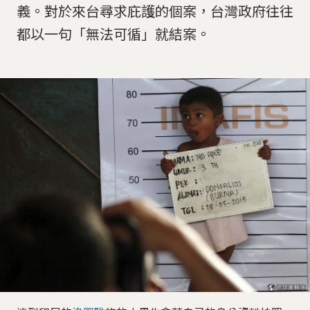
義。對於來台尋求庇護的個案，台灣政府往往
都以一句「無法可循」就結案。