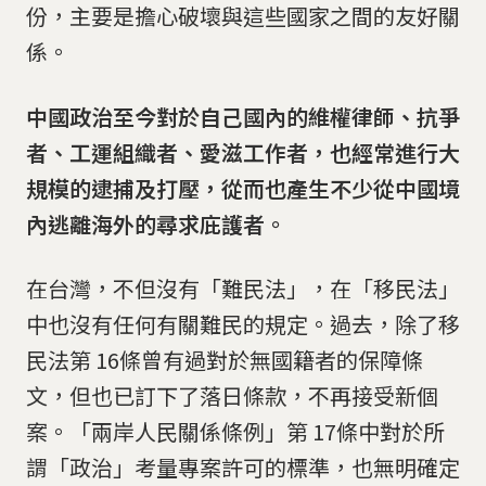
份，主要是擔心破壞與這些國家之間的友好關
係。
中國政治至今對於自己國內的維權律師、抗爭
者、工運組織者、愛滋工作者，也經常進行大
規模的逮捕及打壓，從而也產生不少從中國境
內逃離海外的尋求庇護者。
在台灣，不但沒有「難民法」，在「移民法」
中也沒有任何有關難民的規定。過去，除了移
民法第 16條曾有過對於無國籍者的保障條
文，但也已訂下了落日條款，不再接受新個
案。「兩岸人民關係條例」第 17條中對於所
謂「政治」考量專案許可的標準，也無明確定