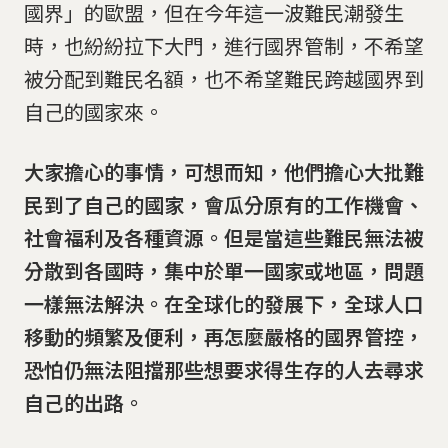
國界」的歐盟，但在今年這一波難民潮發生
時，也紛紛拉下大門，進行國界管制，不希望
被分配到難民名額，也不希望難民跨越國界到
自己的國家來。
大家擔心的事情，可想而知，他們擔心大批難
民到了自己的國家，會瓜分原有的工作機會、
社會福利及各種資源。但是當這些難民無法被
分散到各國時，集中於單一國家或地區，問題
一樣無法解決。在全球化的發展下，全球人口
移動的頻繁及便利，再怎麼嚴格的國界管控，
恐怕仍無法阻擋那些想要求得生存的人去尋求
自己的出路。