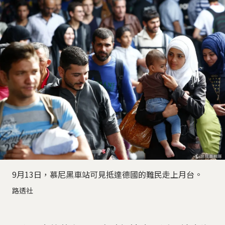
9月13日，慕尼黑車站可見抵達德國的難民走上月台。
路透社