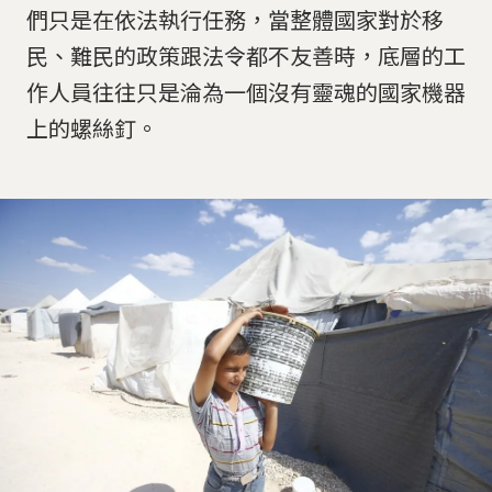
們只是在依法執行任務，當整體國家對於移
民、難民的政策跟法令都不友善時，底層的工
作人員往往只是淪為一個沒有靈魂的國家機器
上的螺絲釘。