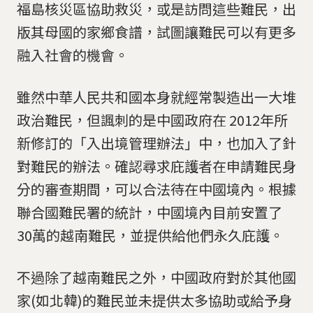
福島核災區協助救災，或是訪問這些難民，出
版其母國的家鄉食譜，試圖讓難民可以有更多
融入社會的機會。
雖然中華人民共和國本身就經常製造出一大堆
政治難民，但諷刺的是中國政府在 2012年所
新修訂的「入出境管理辦法」中，也加入了針
對難民的辦法。確認尋求庇護者在申請難民身
分的審查期間，可以合法待在中國境內。根據
聯合國難民署的統計，中國境內目前安置了
30萬的越南難民，並提供給他們永久庇護。
不過除了越南難民之外，中國政府對於其他國
家(如北韓)的難民並未提供太多協助或給予身