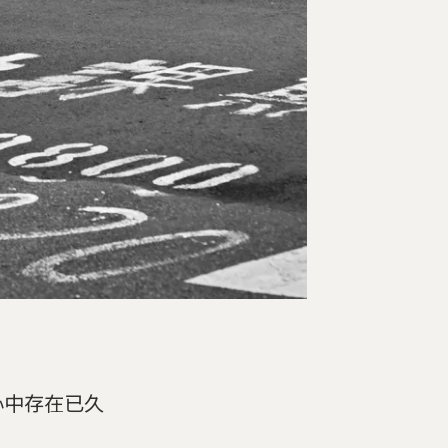
心中存在已久