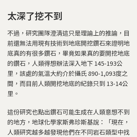
太深了挖不到
不過，研究團隊澄清這只是理論上的推論，目
前還無法用現有技術到地底開挖鑽石來證明地
底真的有很多鑽石，畢竟如果真的要開挖地底
的鑽石，人類得想辦法深入地下 145-193公
里，該處的氣溫大約介於攝氏 890-1,093度之
間，而目前人類開挖地底的紀錄只到 13-14公
里。
這份研究也點出鑽石可能生成在人類意想不到
的地方，地球化學家斯弗珍斯基說：「現在，
人類研究越多越發現他們在不同岩石類型中找