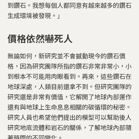
到鑽石。我想每個人都同意有越來越多的鑽石
生成環境被發現。」
價格依然嚇死人
無論如何，新研究並不會撼動現今的鑽石價
格，因為研究團隊所指的鑽石非常非常小，小
到根本不可能用肉眼看到。再來，這些鑽石在
地球深處，人類目前還拿不到。但研究團隊的
研究還是非常有價值，它解開了地球內部運作
還有與地球上生命息息相關的碳循環的秘密。
研究人員也希望他們提出的模型可以幫助後人
研究地底流體和岩石的關係，了解地球內部隨
著時間的不同變化。