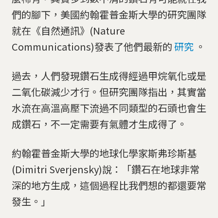
們的腳下，美國約翰霍普金斯大學的研究團隊
就在《自然通訊》(Nature
Communications)發表了他們最新的
研究
。
過去，人們發現鑽石生成得經過甲烷氧化或是
二氧化碳減少才行。但研究團隊指出，其實當
水流在高溫高壓下流過不同類型的石頭也會生
成鑽石，不一定需要有氣體才生成得了。
約翰霍普金斯大學的地球化學家斯弗珍斯基
(Dimitri Sverjensky)說：「鑽石在地球非常
深的地方生成，這個過程比我們想的都還要常
發生。」