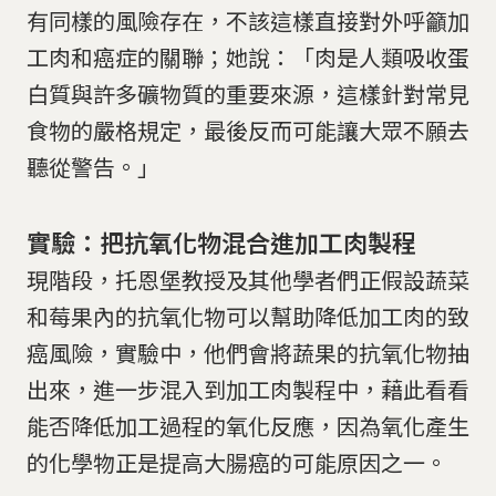
有同樣的風險存在，不該這樣直接對外呼籲加
工肉和癌症的關聯；她說：「肉是人類吸收蛋
白質與許多礦物質的重要來源，這樣針對常見
食物的嚴格規定，最後反而可能讓大眾不願去
聽從警告。」
實驗：把抗氧化物混合進加工肉製程
現階段，托恩堡教授及其他學者們正假設蔬菜
和莓果內的抗氧化物可以幫助降低加工肉的致
癌風險，實驗中，他們會將蔬果的抗氧化物抽
出來，進一步混入到加工肉製程中，藉此看看
能否降低加工過程的氧化反應，因為氧化產生
的化學物正是提高大腸癌的可能原因之一。