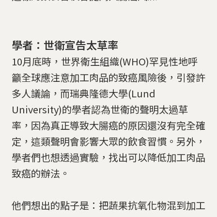
學者：世衛宣告太草率
10月底時，世界衛生組織(WHO)罕見性地呼
籲全球應注意加工肉品的致癌風險後，引發許
多人議論，而瑞典隆德大學(Lund
University)的學者認為世衛的聲明太過草
率，因為真正導致大腸癌的原因還沒有完全確
定，這類聲明會影響大眾的飲食習慣。另外，
學者們也想透過實驗，找出可以降低加工肉品
致癌的辦法。
他們想出的點子是：把蔬果抗氧化物混到加工