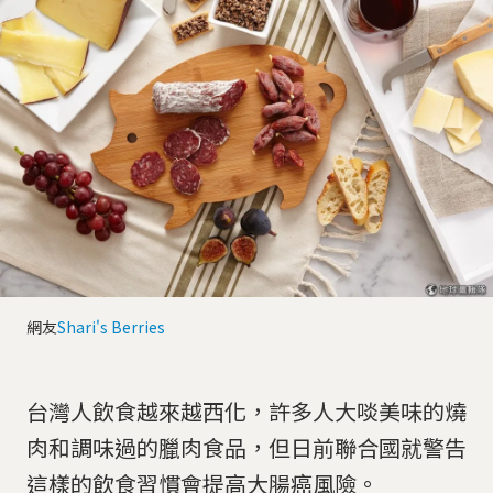
網友
Shari's Berries
台灣人飲食越來越西化，許多人大啖美味的燒
肉和調味過的臘肉食品，但日前聯合國就警告
這樣的飲食習慣會提高大腸癌風險。