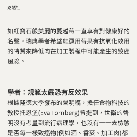
路透社
如紅寶石般美麗的蔓越莓一直享有對健康好的
名聲。瑞典學者希望能運用莓果有抗氧化效用
的特質來降低肉在加工製程中可能產生的致癌
風險。
學者：規範太嚴恐有反效果
根據隆德大學發布的聲明稿，擔任食物科技的
教授托恩堡(Eva Tornberg)曾提到，世衛的聲
明沒有考量到流行病理學，也沒有一一去檢驗
是否每一樣致癌物(例如酒、香菸、加工肉)都