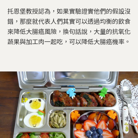
托恩堡教授認為，如果實驗證實他們的假設沒
錯，那麼就代表人們其實可以透過均衡的飲食
來降低大腸癌風險，換句話說，大量的抗氧化
蔬果與加工肉一起吃，可以降低大腸癌機率。