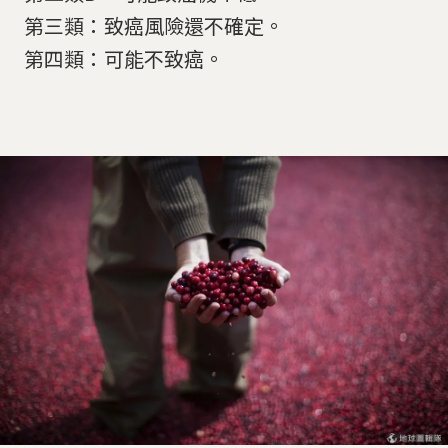
第三類：致癌風險還不確定。
第四類：可能不致癌。