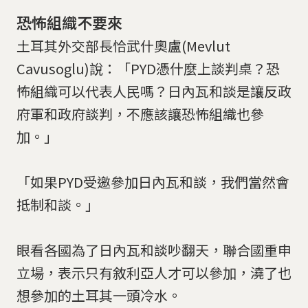
恐怖組織不要來
土耳其外交部長恰武什奧盧(Mevlut
Cavusoglu)說：「PYD憑什麼上談判桌？恐
怖組織可以代表人民嗎？日內瓦和談是讓反政
府軍和政府談判，不應該讓恐怖組織也參
加。」
「如果PYD受邀參加日內瓦和談，我們當然會
抵制和談。」
眼看各國為了日內瓦和談吵翻天，聯合國重申
立場，表示只有敘利亞人才可以參加，澆了也
想參加的土耳其一頭冷水。