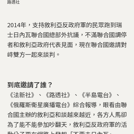
路透社
2014年，支持敘利亞反政府軍的民眾跑到瑞
士日內瓦聯合國總部外抗議，不滿聯合國調停
者和敘利亞政府代表見面，現在聯合國邀請對
峙雙方一起來談判。
到底邀請了誰？
《法新社》、《路透社》、《半島電台》、
《俄羅斯衛星廣播電台》綜合報導，眼看由聯
合國主辦的敘利亞和談越來越近，各方人馬卻
為了能不能參加吵翻天，敘利亞反政府軍的活