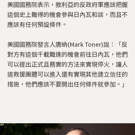
美國國務院表示，敘利亞的反政府軍應該把握
這個史上難得的機會參與日內瓦和談，而且不
應該有任何預設條件。
美國國務院發言人唐納(Mark Toner)說：「反
對方有這個千載難逢的機會前往日內瓦，他們
可以提出正式且務實的方法來實現停火，讓人
道救援團體可以進入還有實現其他建立信任的
措施，他們應該不要開出任何條件就參加。」