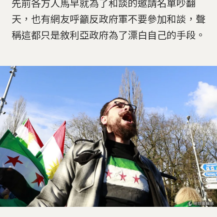
先前各方人馬早就為了和談的邀請名單吵翻
天，也有網友呼籲反政府軍不要參加和談，聲
稱這都只是敘利亞政府為了漂白自己的手段。