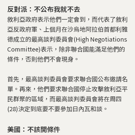
反對派：不公布我就不去
敘利亞政府表示他們一定會到，而代表了敘利
亞反政府軍、上個月在沙烏地阿拉伯首都利雅
德成立的最高談判委員會(High Negotiations
Committee)表示，除非聯合國能滿足他們的
條件，否則他們不會現身。
首先，最高談判委員會要求聯合國公布邀請名
單。再來，他們要求聯合國停止攻擊敘利亞平
民群聚的區域，而最高談判委員會將在周四
(28)決定到底要不要參加日內瓦和談。
美國：不該開條件