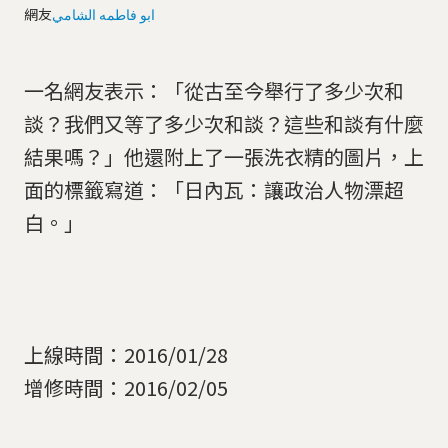
網友
ابو فاطمه الشامي
一名網友表示：「從古至今舉行了多少次和
談？我們又等了多少次和談？這些和談有什麼
結果嗎？」他還附上了一張洗衣精的圖片，上
面的標籤寫道：「日內瓦：讓政治人物漂超
白。」
上線時間：2016/01/28
增修時間：2016/02/05