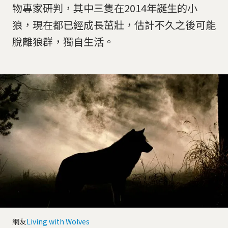
物專家研判，其中三隻在2014年誕生的小
狼，現在都已經成長茁壯，估計不久之後可能
脫離狼群，獨自生活。
網友
Living with Wolves