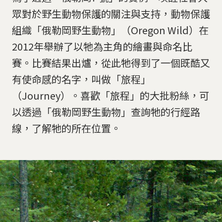
眾對於野生動物保護的關注與支持，動物保護
組織「俄勒岡野生動物」（Oregon Wild）在
2012年舉辦了以牠為主角的繪畫與命名比
賽。比賽結果出爐，從此牠得到了一個既酷又
有使命感的名字，叫做「旅程」
（Journey）。喜歡「旅程」的大批粉絲，可
以透過「俄勒岡野生動物」查詢牠的行經路
線，了解牠的所在位置。