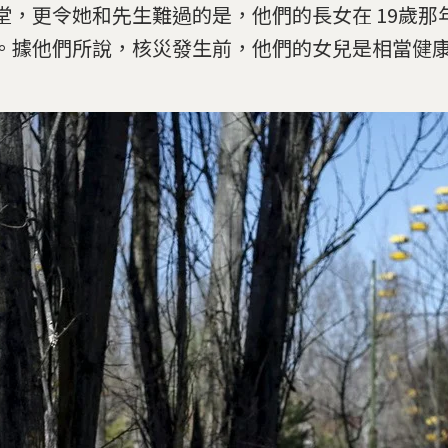
堂，更令她和先生難過的是，他們的長女在 19歲那
。據他們所說，核災發生前，他們的女兒是相當健