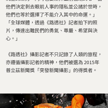
他們決定剝去眼前人事的隱私並公諸於世時，
他們也等於選擇了不能介入其中的命運。」
「全球媒體，透過《路透社》記者拍下的照
片，傳達出難民們的勇氣、尊嚴、希望與決
心。」
《路透社》攝影記者不只記錄了人類的旅程，
亦遵循攝影記者的精神，他們被選為 2015年
普立茲新聞獎「突發新聞攝影」的得獎者。