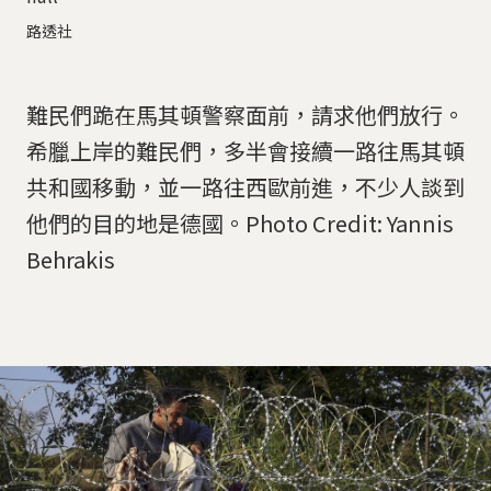
路透社
難民們跪在馬其頓警察面前，請求他們放行。
希臘上岸的難民們，多半會接續一路往馬其頓
共和國移動，並一路往西歐前進，不少人談到
他們的目的地是德國。Photo Credit: Yannis
Behrakis