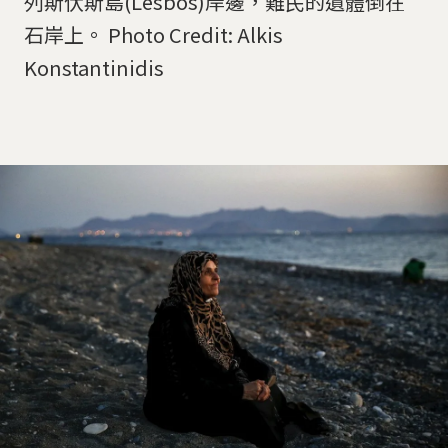
列斯伏斯島(Lesbos)岸邊，難民的遺體倒在
石岸上。 Photo Credit: Alkis
Konstantinidis