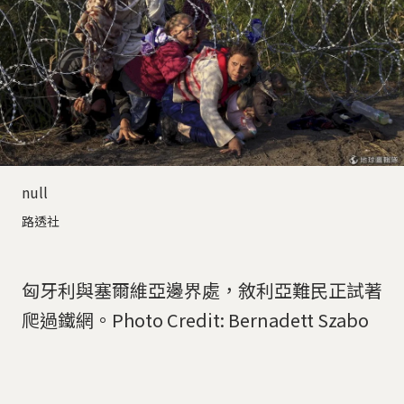
null
路透社
匈牙利與塞爾維亞邊界處，敘利亞難民正試著
爬過鐵網。Photo Credit: Bernadett Szabo