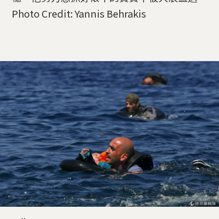
Photo Credit: Yannis Behrakis