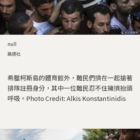
null
路透社
希臘柯斯島的體育館外，難民們擠在一起搶著
排隊註冊身分，其中一位難民忍不住擁擠抬頭
呼吸。Photo Credit: Alkis Konstantinidis