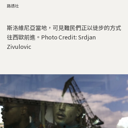
路透社
斯洛維尼亞當地，可見難民們正以徒步的方式
往西歐前進。Photo Credit: Srdjan
Zivulovic