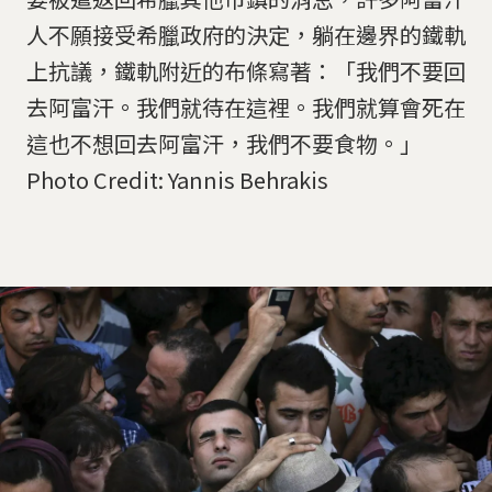
人不願接受希臘政府的決定，躺在邊界的鐵軌
上抗議，鐵軌附近的布條寫著：「我們不要回
去阿富汗。我們就待在這裡。我們就算會死在
這也不想回去阿富汗，我們不要食物。」
Photo Credit: Yannis Behrakis