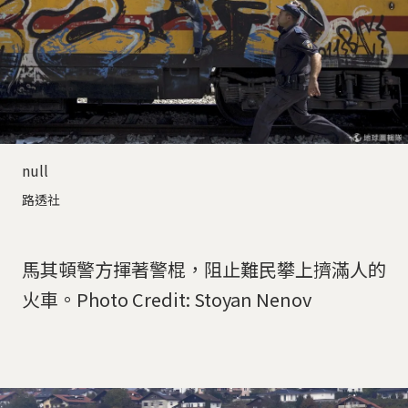
null
路透社
馬其頓警方揮著警棍，阻止難民攀上擠滿人的
火車。Photo Credit: Stoyan Nenov