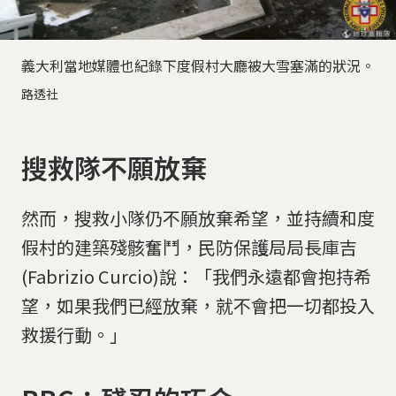
義大利當地媒體也紀錄下度假村大廳被大雪塞滿的狀況。
路透社
搜救隊不願放棄
然而，搜救小隊仍不願放棄希望，並持續和度
假村的建築殘骸奮鬥，民防保護局局長庫吉
(Fabrizio Curcio)說：「我們永遠都會抱持希
望，如果我們已經放棄，就不會把一切都投入
救援行動。」