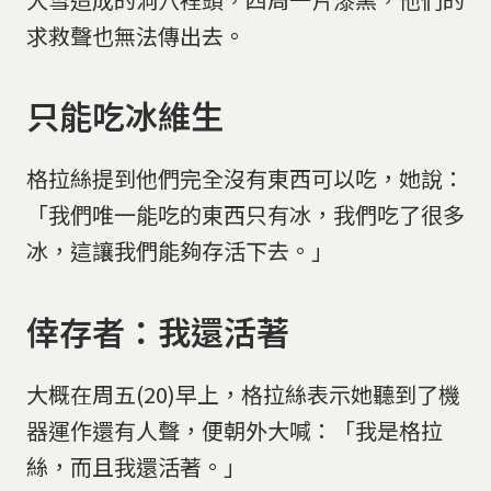
求救聲也無法傳出去。
只能吃冰維生
格拉絲提到他們完全沒有東西可以吃，她說：
「我們唯一能吃的東西只有冰，我們吃了很多
冰，這讓我們能夠存活下去。」
倖存者：我還活著
大概在周五(20)早上，格拉絲表示她聽到了機
器運作還有人聲，便朝外大喊：「我是格拉
絲，而且我還活著。」