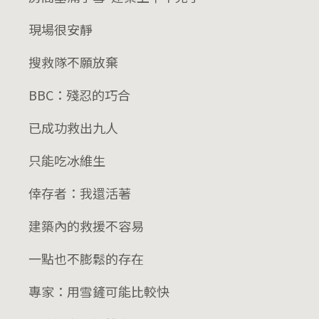
現場很安靜
搜救隊不願放棄
BBC：殘忍的巧合
已成功救出九人
只能吃冰維生
倖存者：我還活著
建築內的救援不容易
一點也不膨鬆的存在
專家：用雪鏟可能比較快