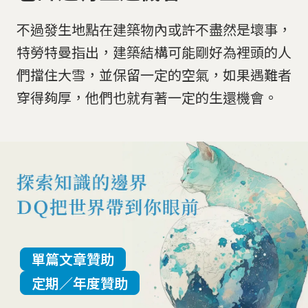
不過發生地點在建築物內或許不盡然是壞事，
特勞特曼指出，建築結構可能剛好為裡頭的人
們擋住大雪，並保留一定的空氣，如果遇難者
穿得夠厚，他們也就有著一定的生還機會。
單篇文章贊助
定期／年度贊助