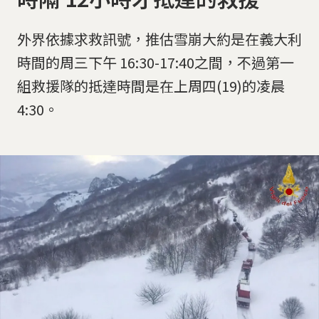
外界依據求救訊號，推估雪崩大約是在義大利
時間的周三下午 16:30-17:40之間，不過第一
組救援隊的抵達時間是在上周四(19)的凌晨
4:30。