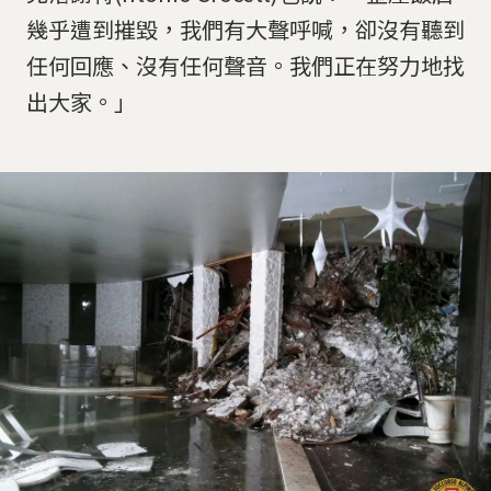
幾乎遭到摧毀，我們有大聲呼喊，卻沒有聽到
任何回應、沒有任何聲音。我們正在努力地找
出大家。」