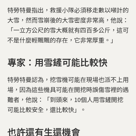
特勞特曼指出，救援小隊必須移走數以噸計的
大雪，然而雪崩後的大雪密度非常高，他說：
「一立方公尺的雪大概就有四百多公斤，這可
不是什麼輕飄飄的存在，它非常厚重。」
專家：用雪鏟可能比較快
特勞特曼認為，挖雪機可能在現場也派不上用
場，因為這些機具可能在開挖時誤傷雪裡的遇
難者，他說：「到頭來，10個人用雪鏟開挖
可能比較安全，還比較快」。
也許還有生還機會