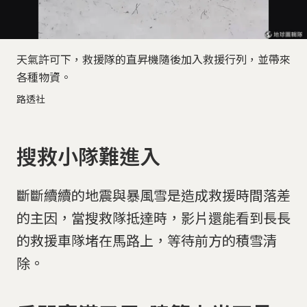
天氣許可下，救援隊的直昇機隨後加入救援行列，並帶來
各種物資。
路透社
搜救小隊難進入
斷斷續續的地震與暴風雪是造成救援時間落差
的主因，當搜救隊抵達時，影片還能看到長長
的救援車隊堵在馬路上，等待前方的積雪清
除。