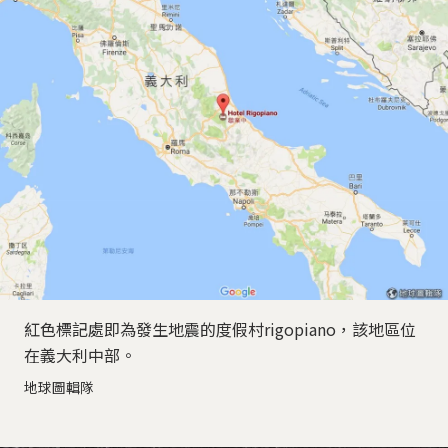
紅色標記處即為發生地震的度假村rigopiano，該地區位
在義大利中部。
地球圖輯隊