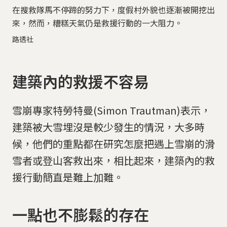
在搜救隊馬不停蹄的努力下，度假村外貌也逐漸被開挖出
來，然而，糟糕天氣仍是救援行動的一大阻力。
路透社
建築內的救援不容易
雪崩專家特勞特曼(Simon Trautman)表示，
建築被大雪埋沒是較少發生的情況，大多時
候，他們的重點都在研究怎麼把遇上雪崩的滑
雪者或登山客救出來，相比起來，建築內的救
援行動簡直是難上加難。
一點也不膨鬆的存在