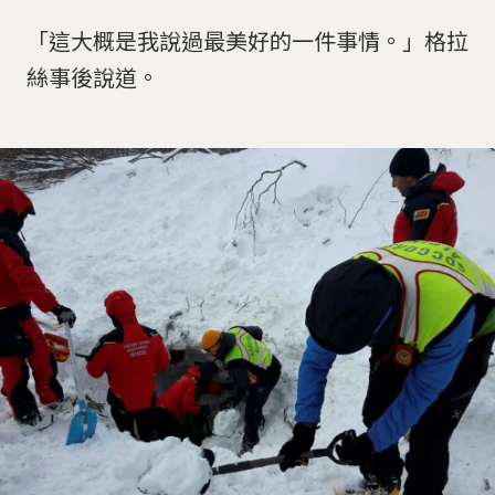
「這大概是我說過最美好的一件事情。」格拉
絲事後說道。