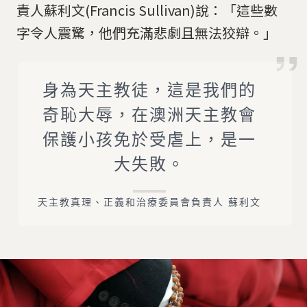
責人蘇利文(Francis Sullivan)說：「這些數
字令人震驚，他們充滿悲劇且無法狡辯。」
身為天主教徒，這是我們的
奇恥大辱，在澳洲天主教會
保護小孩免於受虐上，是一
大失敗。
天主教真理、正義和治療委員會負責人 蘇利文