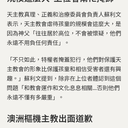
天主教真理、正義和治療委員會負責人蘇利文
表示，天主教會虐待孩童的規模會這麼大，是
因為神父「往往居於高位，不會被懷疑，他們
永遠不用負任何責任」。
「不只如此，特權者掩蓋犯行，他們對保護天
主教會的形象比保護孩童和相信受害者還有興
趣。」蘇利文提到，除非在上位者體認到這個
問題「和教會運作和文化息息相關...否則他們
永遠不懂有多嚴重」。
澳洲樞機主教出面道歉