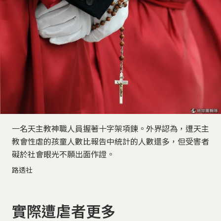
一名天主教神職人員握著十字架項鍊。外界認為，遭天主
教會性虐的孩童人數比報告中統計的人數還多，但受害者
礙於社會眼光不願出面作證。
路透社
實際遭虐者更多