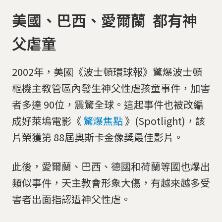
美國、巴西、愛爾蘭 都有神
父虐童
2002年，美國《波士頓環球報》驚爆波士頓
樞機主教管區內發生神父性虐孩童事件，加害
者多達 90位，震驚全球。這起事件也被改編
成好萊塢電影《
驚爆焦點
》(Spotlight)，該
片榮獲第 88屆奧斯卡金像獎最佳影片。
此後，愛爾蘭、巴西、德國和荷蘭等國也爆出
類似事件，天主教會形象大傷，有越來越多受
害者出面指認遭神父性虐。