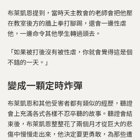
布萊凱恩提到，當時天主教會的老師會把他壓
在教室後方的牆上拳打腳踢，還會一邊性虐
他，一邊命令其他學生轉過頭去。
「如果被打後沒有被性虐，你就會覺得這是個
不錯的一天。」
變成一顆定時炸彈
布萊凱恩和其他受害者都有類似的經歷，聽證
會上充滿各式各樣不忍卒聽的故事。聽證會結
束後，布萊凱恩整整花了兩個月才從巨大的悲
傷中慢慢走出來，他決定要更勇敢，為那些遭