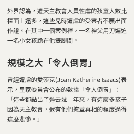
外界認為，遭天主教會人員性虐的孩童人數比
檯面上還多，這些兒時遭虐的受害者不願出面
作證。在其中一個案例裡，一名神父用刀逼迫
一名小女孩跪在他雙腿間。
規模之大「令人倒胃」
曾經遭虐的愛莎克(Joan Katherine Isaacs)表
示，皇家委員會公布的數據「令人倒胃」：
「這些都點出了過去幾十年來，有這麼多孩子
因為天主教會，還有他們掩蓋真相的程度過得
這麼悲慘。」