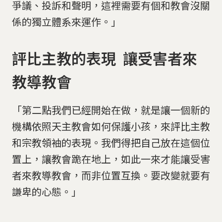
爭議、投訴和聲明，這裡需要有個和教會沒關
係的獨立體系來運作。」
評比主教的表現 讓受害者來
教導教會
「第二點我們已經開始在做，就是讓一個新的
機構依照天主教會如何保護小孩，來評比主教
和宗教領袖的表現。我們得把自己放在這個位
置上，讓教會跪在地上，如此一來才能讓受害
者來教導教會，而非位置互換。要改變就要有
謙卑的心態。」