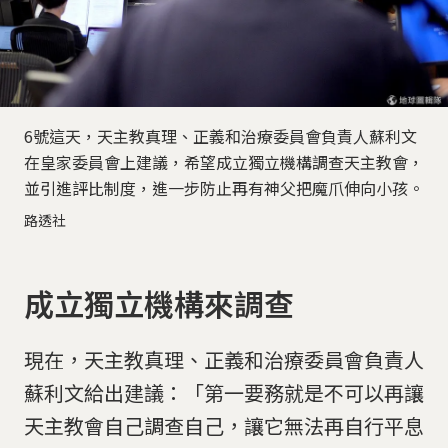
6號這天，天主教真理、正義和治療委員會負責人蘇利文
在皇家委員會上建議，希望成立獨立機構調查天主教會，
並引進評比制度，進一步防止再有神父把魔爪伸向小孩。
路透社
成立獨立機構來調查
現在，天主教真理、正義和治療委員會負責人
蘇利文給出建議：「第一要務就是不可以再讓
天主教會自己調查自己，讓它無法再自行平息