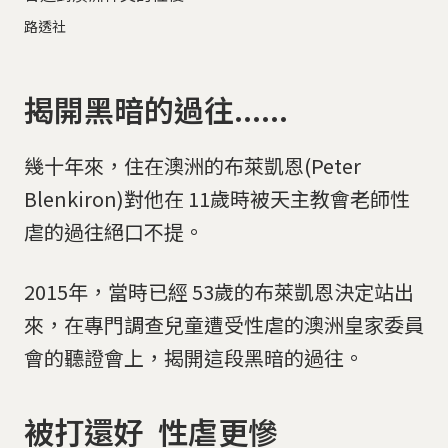
路透社
揭開黑暗的過往......
幾十年來，住在澳洲的布萊凱恩(Peter
Blenkiron)對他在 11歲時被天主教會老師性
虐的過往絕口不提。
2015年，當時已經 53歲的布萊凱恩決定站出
來，在專門調查兒童遭受性虐的澳洲皇家委員
會的聽證會上，揭開這段黑暗的過往。
被打還好 性虐更慘