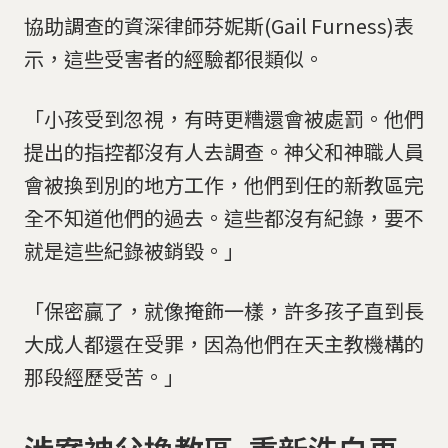
協助調查的資深律師芬妮斯(Gail Furness)表
示，這些受害者的經驗都很類似。
「小孩受到忽視，有時更糟還會被處罰。他們
提出的指控都沒有人去調查。神父和神職人員
會被換到別的地方工作，他們到任的新教區完
全不知道他們的過去。這些都沒有紀錄，要不
就是這些紀錄被銷毀。」
「保密贏了，就像掩飾一樣，許多孩子直到長
大成人都還在受罪，因為他們在天主教機構的
那段經歷受苦。」