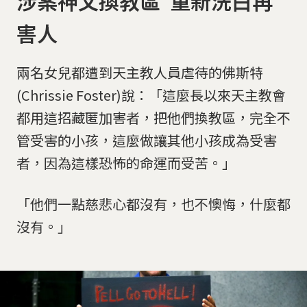
涉案神父換教區 重新洗白再
害人
兩名女兒都遭到天主教人員虐待的佛斯特
(Chrissie Foster)說：「這麼長以來天主教會
都用這招藏匿加害者，把他們換教區，完全不
管受害的小孩，這麼做讓其他小孩成為受害
者，因為這樣恐怖的命運而受苦。」
「他們一點慈悲心都沒有，也不懊悔，什麼都
沒有。」