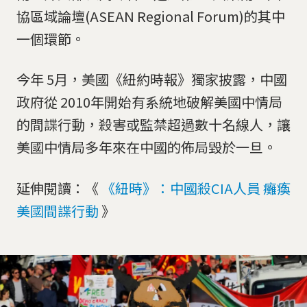
協區域論壇(ASEAN Regional Forum)的其中
一個環節。
今年 5月，美國《紐約時報》獨家披露，中國
政府從 2010年開始有系統地破解美國中情局
的間諜行動，殺害或監禁超過數十名線人，讓
美國中情局多年來在中國的佈局毀於一旦。
延伸閱讀：《
《紐時》：中國殺CIA人員 癱瘓
美國間諜行動
》