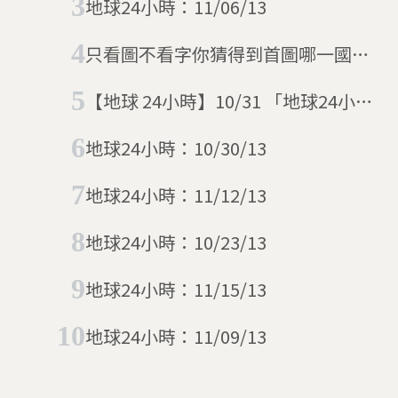
地球24小時：11/06/13
只看圖不看字你猜得到首圖哪一國嗎
6/11這天的地球24小時
【地球 24小時】10/31 「地球24小
時」的最後一天
地球24小時：10/30/13
地球24小時：11/12/13
地球24小時：10/23/13
地球24小時：11/15/13
地球24小時：11/09/13