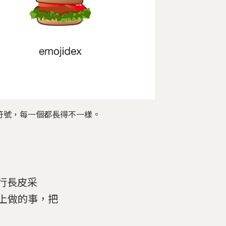
情符號，每一個都長得不一樣。
執行長皮采
手頭上做的事，把