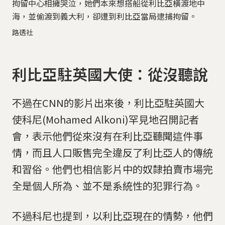
拘留中心相擁哭泣，她們本來想搭船從利比亞橫渡地中
海，並偷渡到義大利，卻遭到利比亞當局逮捕拘留。
路透社
利比亞駐英國大使：從沒聽說
不過在CNN的影片出來後，利比亞駐英國大
使科尼(Mohamed Alkoni)罕見地召開記者
會，表示他們從來沒有在利比亞聽聞這件事
情，而且人口販售完全違反了利比亞人的傳統
和習俗。他們也相信影片中的奴隸拍賣市場完
全是個人所為、並不是系統性的犯罪行為。
不過科尼也提到，以利比亞現在的情勢，他們