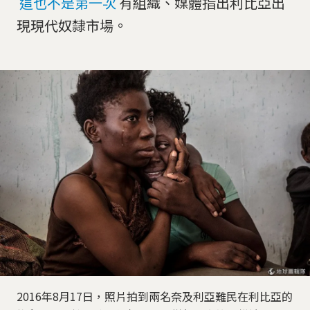
這也不是第一次
有組織、媒體指出利比亞出
現現代奴隸市場。
2016年8月17日，照片拍到兩名奈及利亞難民在利比亞的