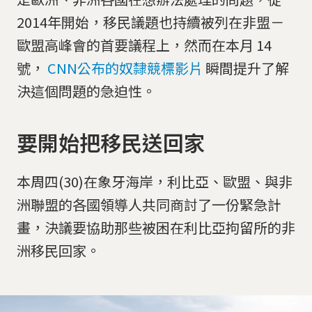
2014年開始，移民議題也持續被列在非盟－
歐盟高峰會的首要議程上，然而在本月 14
號，
CNN公布的奴隸競標影片
瞬間提升了解
決這個問題的急迫性。
要開始把移民送回家
本周四(30)在象牙海岸，利比亞、歐盟、與非
洲聯盟的各國領導人共同商討了一份緊急計
畫，決議要協助那些被困在利比亞拘留所的非
洲移民回家。