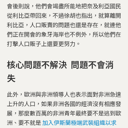
會後則說，他們會竭盡所能地把奈及利亞國民
從利比亞帶回來，不過徐胡也指出，就算離開
利比亞，人口販賣的問題也還是存在，就連他
們正在開會的象牙海岸也不例外，所以他們在
打擊人口販子上還要更努力。
核心問題不解決 問題不會消
失
此外，歐洲與非洲領導人也表示面對非洲急速
上升的人口，如果非洲各國的經濟沒有相應發
展，那麼數百萬的非洲青年最終要不是逃到歐
洲、要不就是
加入伊斯蘭極端武裝組織以求