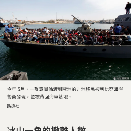
今年 5月，一群意圖偷渡到歐洲的非洲移民被利比亞海岸
警衛發現，並被帶回海軍基地。
路透社
冰山一角的撤離人數