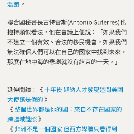
溫飽
。
聯合國秘書長古特雷斯(Antonio Guterres)也
抱持類似看法，他在會議上便說：「如果我們
不建立一個有效、合法的移民機會，如果我們
無法確保人們可以在自己的國家中找到未來，
那麼在地中海的悲劇就沒有結束的一天。」
延伸閱讀：《
十年後 迦納人才發現這間美國
大使館是假的
》
《
整個世界都是你的國：來自不存在國家的
跨疆域護照
》
《
非洲不是一個國家 但西方媒體只看得到