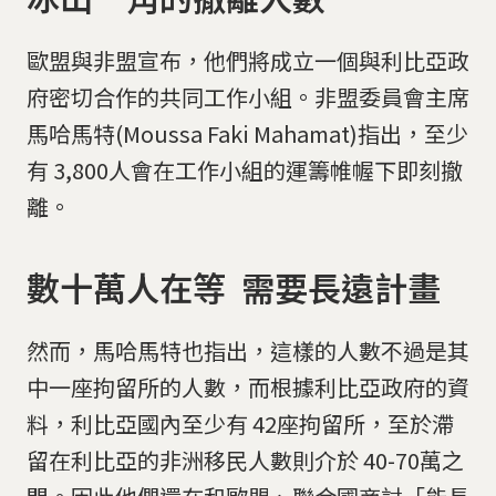
歐盟與非盟宣布，他們將成立一個與利比亞政
府密切合作的共同工作小組。非盟委員會主席
馬哈馬特(Moussa Faki Mahamat)指出，至少
有 3,800人會在工作小組的運籌帷幄下即刻撤
離。
數十萬人在等 需要長遠計畫
然而，馬哈馬特也指出，這樣的人數不過是其
中一座拘留所的人數，而根據利比亞政府的資
料，利比亞國內至少有 42座拘留所，至於滯
留在利比亞的非洲移民人數則介於 40-70萬之