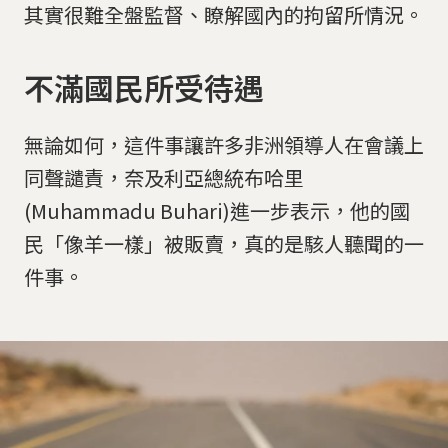
其實很難全盤監督、瞭解國內的拘留所情況。
不滿國民所受待遇
無論如何，這件事讓許多非洲領導人在會議上
同聲譴責，奈及利亞總統布哈里
(Muhammadu Buhari)進一步表示，他的國
民「像羊一樣」被販賣，真的是駭人聽聞的一
件事。