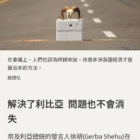
在會議上，人們也認為終歸來說，改善非洲各國經濟才是
最治本的方法。
路透社
解決了利比亞 問題也不會消
失
奈及利亞總統的發言人徐胡(Gerba Shehu)在