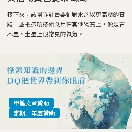
接下來，該團隊計畫要針對水施以更高壓的實
驗，並把這項技術應用在其他物質上，像是在
木星、土星上很常見的氦氣。
單篇文章贊助
定期／年度贊助