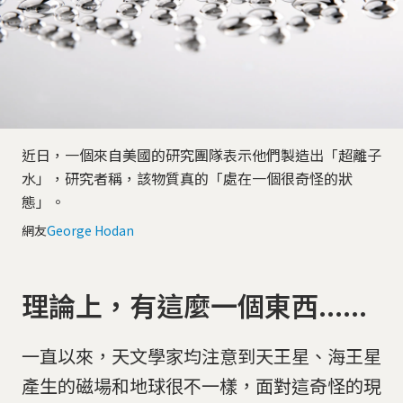
近日，一個來自美國的研究團隊表示他們製造出「超離子
水」，研究者稱，該物質真的「處在一個很奇怪的狀
態」。
網友
George Hodan
理論上，有這麼一個東西......
一直以來，天文學家均注意到天王星、海王星
產生的磁場和地球很不一樣，面對這奇怪的現