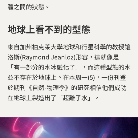
體之間的狀態。
地球上看不到的型態
來自加州柏克萊大學地球和行星科學的教授讓
洛斯(Raymond Jeanloz)形容，這就像是
「有一部分的水冰融化了」，而這種型態的水
並不存在於地球上。在本周一(5)，一份刊登
於期刊《自然-物理學》的研究相信他們成功
在地球上製造出了「超離子水」。