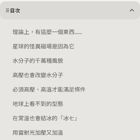
目次
理論上，有這麼一個東西......
星球的怪異磁場是因為它
水分子的千萬種風貌
高壓也會改變水分子
必須高壓、高溫才能滿足條件
地球上看不到的型態
在常溫也會結冰的「冰七」
用雷射光加壓又加溫