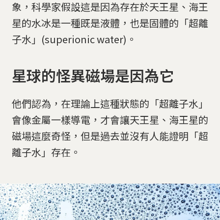
象，科學家假設這是因為存在於天王星、海王
星的水冰是一種既是液體，也是固體的「超離
子水」(superionic water)。
星球的怪異磁場是因為它
他們認為，在理論上這種狀態的「超離子水」
會像金屬一樣導電，才會讓天王星、海王星的
磁場這麼奇怪，但是過去並沒有人能證明「超
離子水」存在。