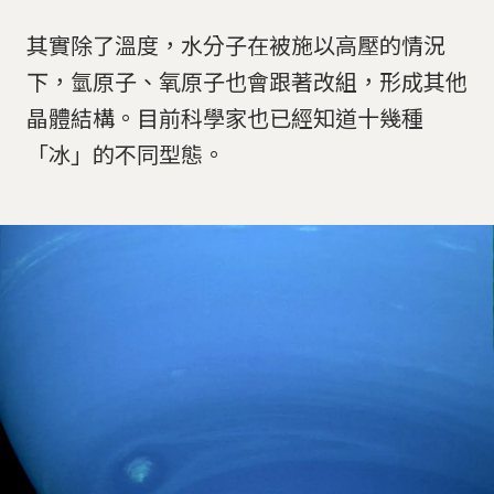
其實除了溫度，水分子在被施以高壓的情況
下，氫原子、氧原子也會跟著改組，形成其他
晶體結構。目前科學家也已經知道十幾種
「冰」的不同型態。