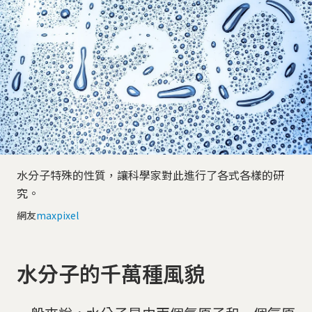
水分子特殊的性質，讓科學家對此進行了各式各樣的研
究。
網友
maxpixel
水分子的千萬種風貌