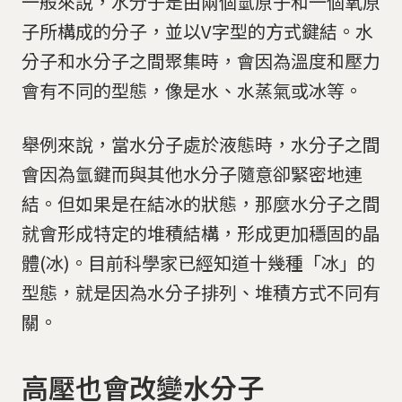
一般來說，水分子是由兩個氫原子和一個氧原
子所構成的分子，並以V字型的方式鍵結。水
分子和水分子之間聚集時，會因為溫度和壓力
會有不同的型態，像是水、水蒸氣或冰等。
舉例來說，當水分子處於液態時，水分子之間
會因為氫鍵而與其他水分子隨意卻緊密地連
結。但如果是在結冰的狀態，那麼水分子之間
就會形成特定的堆積結構，形成更加穩固的晶
體(冰)。目前科學家已經知道十幾種「冰」的
型態，就是因為水分子排列、堆積方式不同有
關。
高壓也會改變水分子