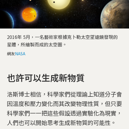
2016年 5月，一名藝術家根據克卜勒太空望遠鏡發現的
星體，所繪製而成的太空圖。
網友
NASA
也許可以生成新物質
洛斯博士相信，科學家們從理論上知道分子會
因溫度和壓力變化而其改變物理性質，但只要
科學家們一一把這些假設透過實驗化為現實，
人們也可以開始思考生成新物質的可能性。