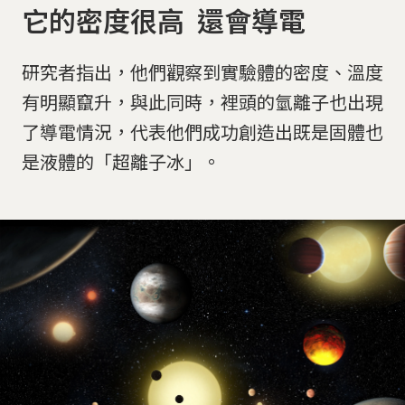
它的密度很高 還會導電
研究者指出，他們觀察到實驗體的密度、溫度
有明顯竄升，與此同時，裡頭的氫離子也出現
了導電情況，代表他們成功創造出既是固體也
是液體的「超離子冰」。