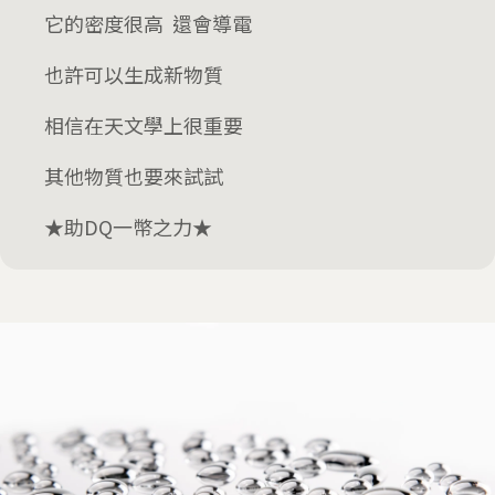
它的密度很高 還會導電
也許可以生成新物質
相信在天文學上很重要
其他物質也要來試試
★助DQ一幣之力★