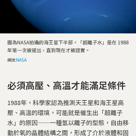
圖為NASA拍攝的海王星下半部。「超離子水」是在 1988
年第一次被提出，直到現在才被證實。
網友
NASA
必須高壓、高溫才能滿足條件
1988年，科學家認為推測天王星和海王星高
壓、高溫的環境，可能就是催生出「超離子
水」的原因——一種氫以離子的型態，自由移
動於氧的晶體結構之間，形成了介於液體和固