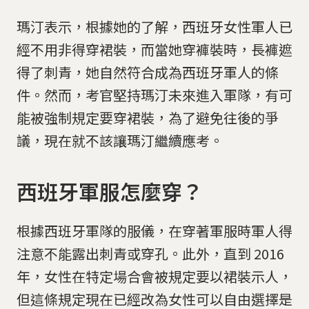
瑪汀表示，根據她的了解，西班牙女性軍人已
經不用非得穿裙裝，而當她穿褲裝時，長褲遮
得了刺青，她自然符合成為西班牙軍人的條
件。然而，考官堅持瑪汀未來進入軍隊，有可
能被強制規定要穿裙裝，為了避免往後的爭
議，現在就不該讓瑪汀繼續應考。
西班牙軍服怎麼穿？
根據西班牙軍隊的服儀，在穿著軍服時軍人得
注意不能露出刺青或穿孔。此外，直到 2016
年，女性在特定場合會被規定要以裙裝示人，
但這條規定現在已經改為女性可以自由選擇是