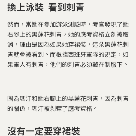
換上泳裝 看到刺青
然而，當她在參加游泳測驗時，考官發現了她
右腳上的黑蓮花刺青，她的應考資格立刻被取
消，理由是因為如果她穿裙裝，這朵黑蓮花刺
青就會被看到。而根據西班牙軍隊的規定，如
果軍人有刺青，他們的刺青必須藏在制服下。
圖為瑪汀和她右腳上的黑蓮花刺青，因為刺青
的關係，瑪汀被剝奪了應考資格。
沒有一定要穿裙裝