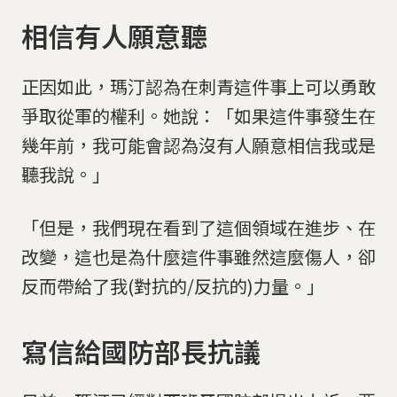
相信有人願意聽
正因如此，瑪汀認為在刺青這件事上可以勇敢
爭取從軍的權利。她說：「如果這件事發生在
幾年前，我可能會認為沒有人願意相信我或是
聽我說。」
「但是，我們現在看到了這個領域在進步、在
改變，這也是為什麼這件事雖然這麼傷人，卻
反而帶給了我(對抗的/反抗的)力量。」
寫信給國防部長抗議