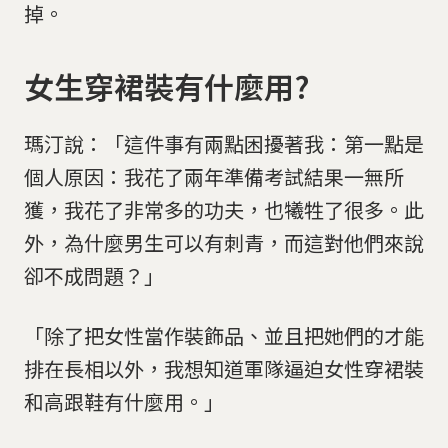
掉。
女生穿裙裝有什麼用?
瑪汀說：「這件事有兩點困擾著我：第一點是
個人原因：我花了兩年準備考試結果一無所
獲，我花了非常多的功夫，也犧牲了很多。此
外，為什麼男生可以有刺青，而這對他們來說
卻不成問題？」
「除了把女性當作裝飾品、並且把她們的才能
排在長相以外，我想知道軍隊逼迫女性穿裙裝
和高跟鞋有什麼用。」