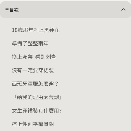
目次
18歲那年刺上黑蓮花
準備了整整兩年
換上泳裝 看到刺青
沒有一定要穿裙裝
西班牙軍服怎麼穿？
「給我的理由太荒謬」
女生穿裙裝有什麼用?
搭上性別平權風潮