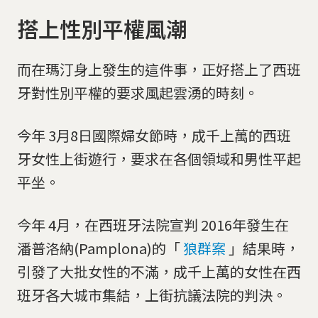
搭上性別平權風潮
而在瑪汀身上發生的這件事，正好搭上了西班
牙對性別平權的要求風起雲湧的時刻。
今年 3月8日國際婦女節時，成千上萬的西班
牙女性上街遊行，要求在各個領域和男性平起
平坐。
今年 4月，在西班牙法院宣判 2016年發生在
潘普洛納(Pamplona)的「
狼群案
」結果時，
引發了大批女性的不滿，成千上萬的女性在西
班牙各大城市集結，上街抗議法院的判決。