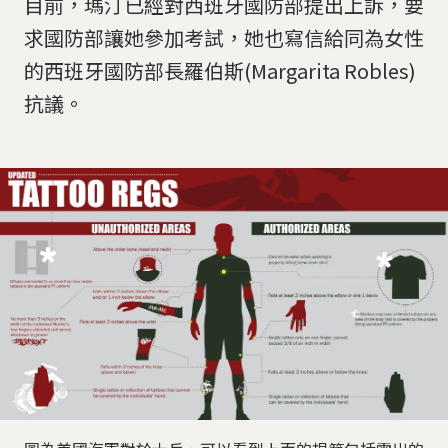
目前，瑪汀已經對西班牙國防部提出上訴，要
求國防部讓她參加考試，她也寫信給同為女性
的西班牙國防部長羅伯斯(Margarita Robles)
抗議。