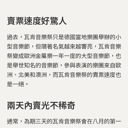
賣票速度好驚人
過去，瓦肯音樂祭只是德國當地樂團舉辦的小
型音樂節，但隨著名氣越來越響亮，瓦肯音樂
祭變成歐洲金屬樂一年一度的大型音樂節，也
是舉世知名的音樂節，參與表演的樂團來自歐
洲、北美和澳洲，而瓦肯音樂祭的賣票速度也
是一絕。
兩天內賣光不稀奇
通常，為期三天的瓦肯音樂祭會在八月的第一