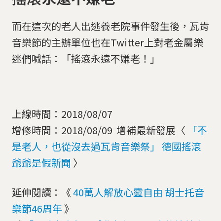
而在這次的老人出逃養老院事件發生後，瓦肯
音樂節的主辦單位也在Twitter上對老金屬樂
迷們喊話：「搖滾永遠不嫌老！」
上線時間：2018/08/07
增修時間：2018/08/09 增補最新發展〈
「不
是老人，也從沒去過瓦肯音樂祭」 德國搖滾
爺爺是假新聞
〉
延伸閱讀：《
40萬人解放心靈自由 胡士托音
樂節46周年
》