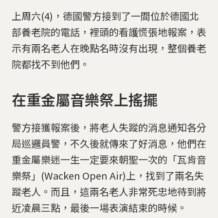
上周六(4)，德國警方接到了一間位於德國北
部養老院的電話，裡頭的看護慌張地報案，表
示有兩名老人在晚點名時沒有出現，整個養老
院都找不到他們。
在重金屬音樂祭上搖擺
警方接獲報案後，將老人失蹤的消息通知各分
局巡邏員警，不久後就傳來了好消息，他們在
重金屬樂迷一生一定要來朝聖一次的「瓦肯音
樂祭」(Wacken Open Air)上，找到了兩名失
蹤老人。而且，這兩名老人非常死忠地待到將
近凌晨三點，最後一場表演結束的時候。