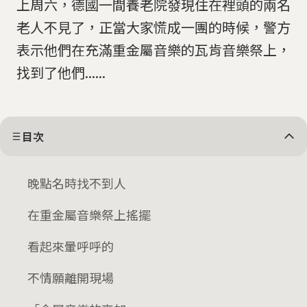
上周六，德國一間養老院發現住在裡頭的兩名
老人不見了，正當大家慌成一團的時候，警方
表示他們在充滿重金屬音樂的瓦肯音樂祭上，
找到了他們......
目次
晚點名時找不到人
在重金屬音樂祭上搖擺
看起來暈呼呼的
不情願離開現場