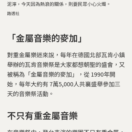
泥濘，今天因為熱浪的關係，則要民眾小心火燭。
路透社
「金屬音樂的麥加」
對重金屬樂迷來說，每年在德國北部瓦肯小鎮
舉辦的瓦肯音樂祭是大家都想朝聖的盛會，又
被稱為「金屬音樂的麥加」，從 1990年開
始，每年大約有 7萬5,000人共襄盛舉參加三
天的音樂祭活動。
不只有重金屬音樂