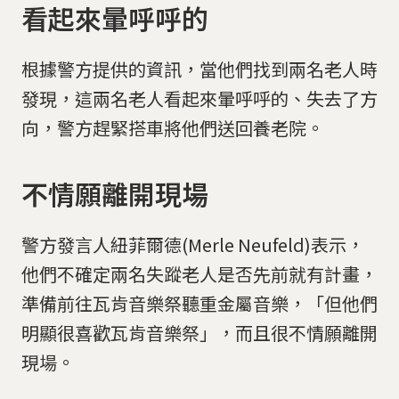
看起來暈呼呼的
根據警方提供的資訊，當他們找到兩名老人時
發現，這兩名老人看起來暈呼呼的、失去了方
向，警方趕緊搭車將他們送回養老院。
不情願離開現場
警方發言人紐菲爾德(Merle Neufeld)表示，
他們不確定兩名失蹤老人是否先前就有計畫，
準備前往瓦肯音樂祭聽重金屬音樂，「但他們
明顯很喜歡瓦肯音樂祭」，而且很不情願離開
現場。