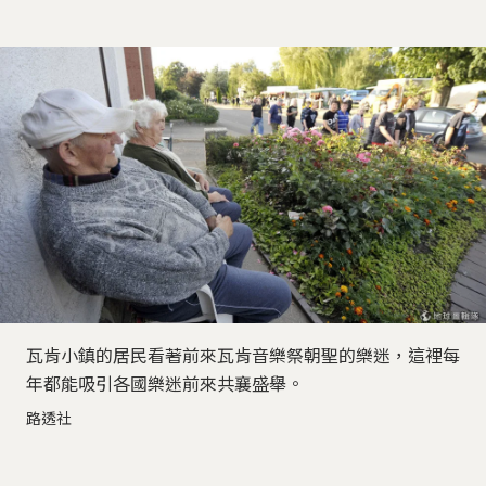
瓦肯小鎮的居民看著前來瓦肯音樂祭朝聖的樂迷，這裡每
年都能吸引各國樂迷前來共襄盛舉。
路透社