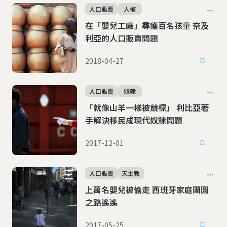
人口販賣
人權
在「嬰兒工廠」尋獲百名孩童 奈及
利亞的人口販賣問題
2018-04-27
人口販賣
奴隸
「就像山羊一樣被競標」 利比亞著
手解決移民成現代奴隸問題
2017-12-01
人口販賣
天主教
上萬名嬰兒被偷走 西班牙家庭團圓
之路遙遙
2017-05-25