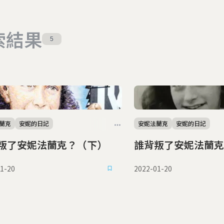
索結果
5
蘭克
安妮的日記
安妮法蘭克
安妮的日記
叛了安妮法蘭克？（下）
誰背叛了安妮法蘭克
1-20
2022-01-20