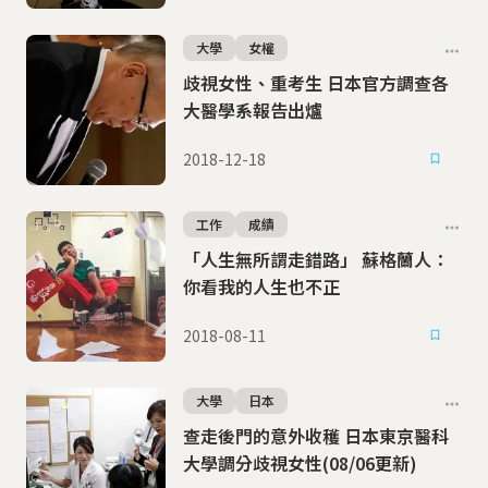
大學
女權
歧視女性、重考生 日本官方調查各
大醫學系報告出爐
2018-12-18
工作
成績
「人生無所謂走錯路」 蘇格蘭人：
你看我的人生也不正
2018-08-11
大學
日本
查走後門的意外收穫 日本東京醫科
大學調分歧視女性(08/06更新)