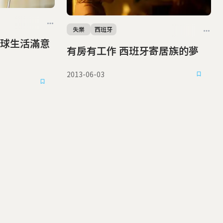
失業
西班牙
球生活滿意
有房有工作 西班牙寄居族的夢
2013-06-03