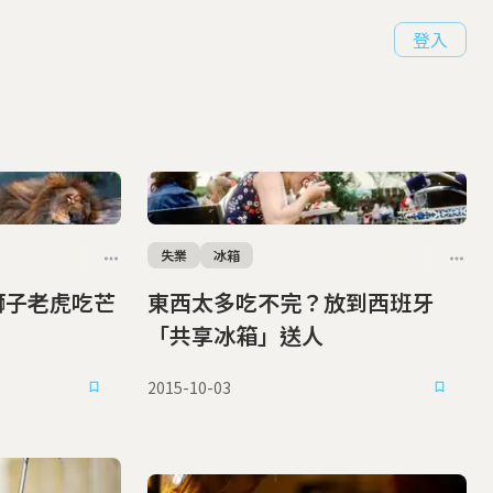
登入
失業
冰箱
東西太多吃不完？放到西班牙
「共享冰箱」送人
2015-10-03