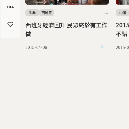
失業
西班牙
中國
西班牙經濟回升 民眾終於有工作
2015
做
不錯
2015-04-08
2015-0