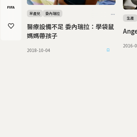
早產兒
委內瑞拉
生產
醫療設備不足 委內瑞拉：學袋鼠
Ang
媽媽帶孩子
2016-0
2018-10-04