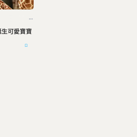
誕生可愛寶寶