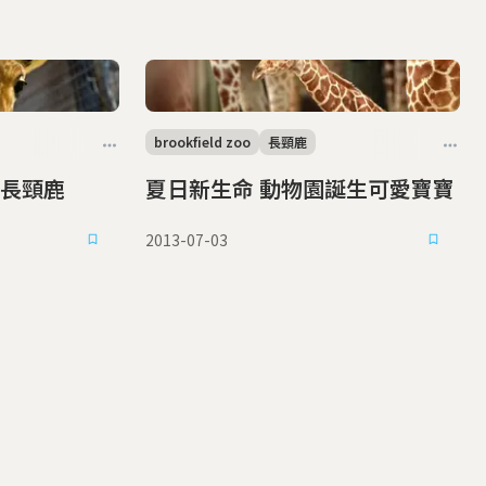
brookfield zoo
長頸鹿
長頸鹿
夏日新生命 動物園誕生可愛寶寶
2013-07-03