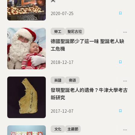
2020-07-25
勞工
聖尼古拉
德國聖誕節少了這一味 聖誕老人缺
工危機
2018-12-17
英國
骨頭
發現聖誕老人的遺骨？牛津大學考古
新研究
2017-12-07
文化
主顯節