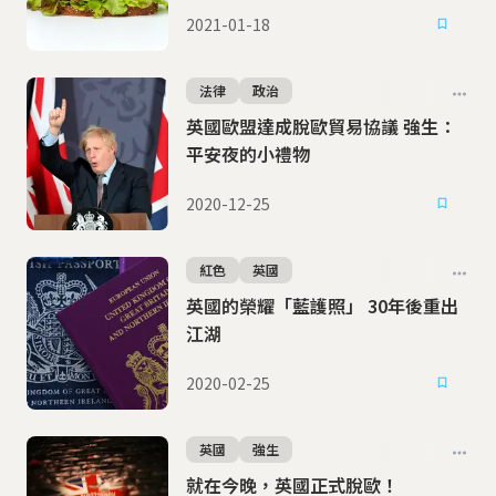
2021-01-18
法律
政治
英國歐盟達成脫歐貿易協議 強生：
平安夜的小禮物
2020-12-25
紅色
英國
英國的榮耀「藍護照」 30年後重出
江湖
2020-02-25
英國
強生
就在今晚，英國正式脫歐！