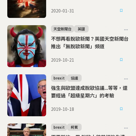
2020-01-31
天空新聞台
英國
不想再看脫歐新聞？英國天空新聞台
推出「無脫歐新聞」頻道
2019-10-21
brexit
協議
強生與歐盟達成脫歐協議...等等，還
要經過「超級星期六」的考驗
2019-10-18
brexit
柯賓