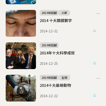
2014年回顧
小麥
2014 十大關鍵數字
2014-12-31
2014年回顧
2014年十大科學成就
2014-12-25
2014年回顧
生物
2014十大最萌動物
2014-12-22