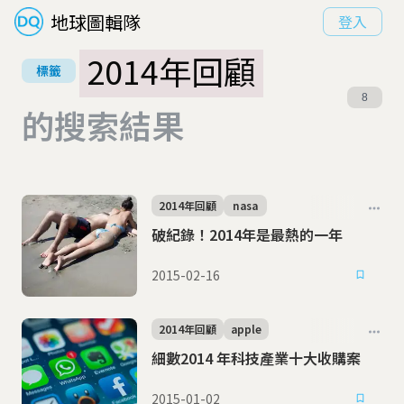
地球圖輯隊
登入
2014年回顧
標籤
8
的搜索結果
2014年回顧
nasa
破紀錄！2014年是最熱的一年
2015-02-16
2014年回顧
apple
細數2014 年科技產業十大收購案
2015-01-02