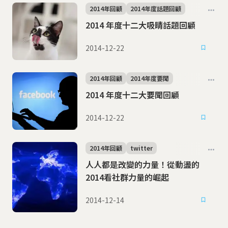
2014年回顧
2014年度話題回顧
2014 年度十二大吸睛話題回顧
2014-12-22
2014年回顧
2014年度要聞
2014 年度十二大要聞回顧
2014-12-22
2014年回顧
twitter
人人都是改變的力量！從動盪的
2014看社群力量的崛起
2014-12-14