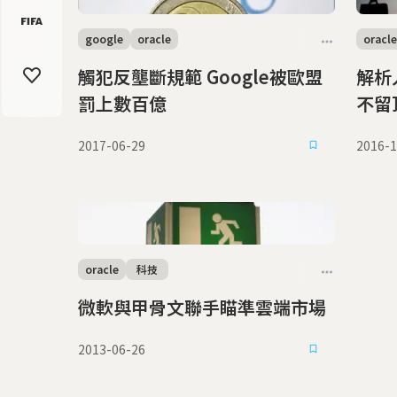
google
oracle
oracle
觸犯反壟斷規範 Google被歐盟
解析
罰上數百億
不留
2017-06-29
2016-1
oracle
科技
微軟與甲骨文聯手瞄準雲端市場
2013-06-26