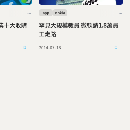
app
nokia
產業十大收購
罕見大規模裁員 微軟請1.8萬員
工走路
2014-07-18