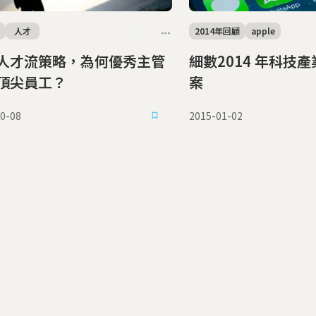
人才
2014年回顧
apple
人才流策略，為何優秀主管
細數2014 年科技
頂尖員工？
案
0-08
2015-01-02